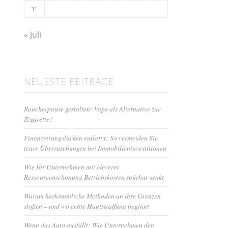
31
« Juli
NEUESTE BEITRÄGE
Raucherpause gestalten: Vape als Alternative zur
Zigarette?
Finanzierungslücken entlarvt: So vermeiden Sie
teure Überraschungen bei Immobilieninvestitionen
Wie Ihr Unternehmen mit cleverer
Ressourcenschonung Betriebskosten spürbar senkt
Warum herkömmliche Methoden an ihre Grenzen
stoßen – und wo echte Hautstraffung beginnt
Wenn das Auto ausfällt: Wie Unternehmen den