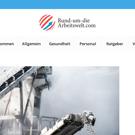
lkommen
Allgemein
Gesundheit
Personal
Ratgeber
V