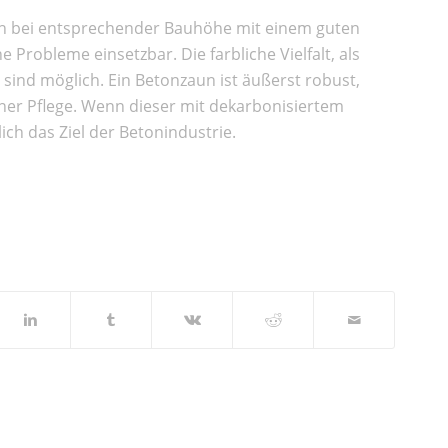
ich bei entsprechender Bauhöhe mit einem guten
 Probleme einsetzbar. Die farbliche Vielfalt, als
sind möglich. Ein Betonzaun ist äußerst robust,
ner Pflege. Wenn dieser mit dekarbonisiertem
ich das Ziel der Betonindustrie.