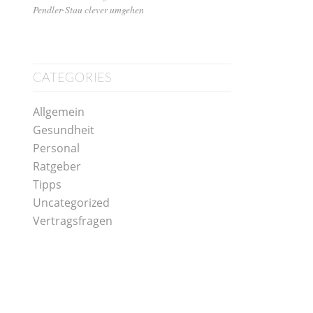
Pendler-Stau clever umgehen
CATEGORIES
Allgemein
Gesundheit
Personal
Ratgeber
Tipps
Uncategorized
Vertragsfragen