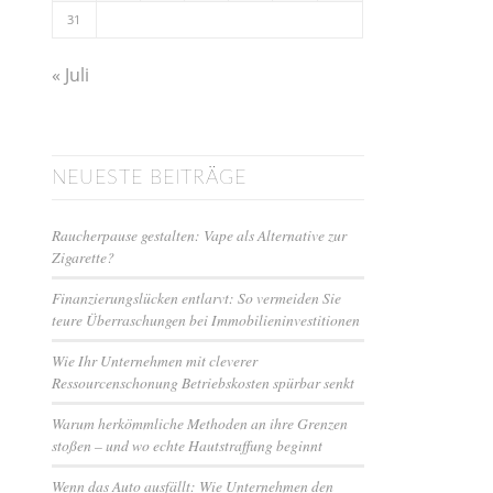
31
« Juli
NEUESTE BEITRÄGE
Raucherpause gestalten: Vape als Alternative zur
Zigarette?
Finanzierungslücken entlarvt: So vermeiden Sie
teure Überraschungen bei Immobilieninvestitionen
Wie Ihr Unternehmen mit cleverer
Ressourcenschonung Betriebskosten spürbar senkt
Warum herkömmliche Methoden an ihre Grenzen
stoßen – und wo echte Hautstraffung beginnt
Wenn das Auto ausfällt: Wie Unternehmen den