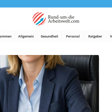
lkommen
Allgemein
Gesundheit
Personal
Ratgeber
V