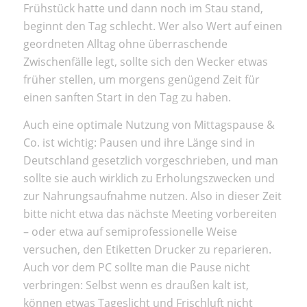
Frühstück hatte und dann noch im Stau stand,
beginnt den Tag schlecht. Wer also Wert auf einen
geordneten Alltag ohne überraschende
Zwischenfälle legt, sollte sich den Wecker etwas
früher stellen, um morgens genügend Zeit für
einen sanften Start in den Tag zu haben.
Auch eine optimale Nutzung von Mittagspause &
Co. ist wichtig: Pausen und ihre Länge sind in
Deutschland gesetzlich vorgeschrieben, und man
sollte sie auch wirklich zu Erholungszwecken und
zur Nahrungsaufnahme nutzen. Also in dieser Zeit
bitte nicht etwa das nächste Meeting vorbereiten
– oder etwa auf semiprofessionelle Weise
versuchen, den Etiketten Drucker zu reparieren.
Auch vor dem PC sollte man die Pause nicht
verbringen: Selbst wenn es draußen kalt ist,
können etwas Tageslicht und Frischluft nicht