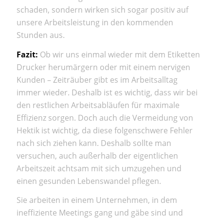
schaden, sondern wirken sich sogar positiv auf
unsere Arbeitsleistung in den kommenden
Stunden aus.
Fazit:
Ob wir uns einmal wieder mit dem Etiketten
Drucker herumärgern oder mit einem nervigen
Kunden – Zeiträuber gibt es im Arbeitsalltag
immer wieder. Deshalb ist es wichtig, dass wir bei
den restlichen Arbeitsabläufen für maximale
Effizienz sorgen. Doch auch die Vermeidung von
Hektik ist wichtig, da diese folgenschwere Fehler
nach sich ziehen kann. Deshalb sollte man
versuchen, auch außerhalb der eigentlichen
Arbeitszeit achtsam mit sich umzugehen und
einen gesunden Lebenswandel pflegen.
Sie arbeiten in einem Unternehmen, in dem
ineffiziente Meetings gang und gäbe sind und