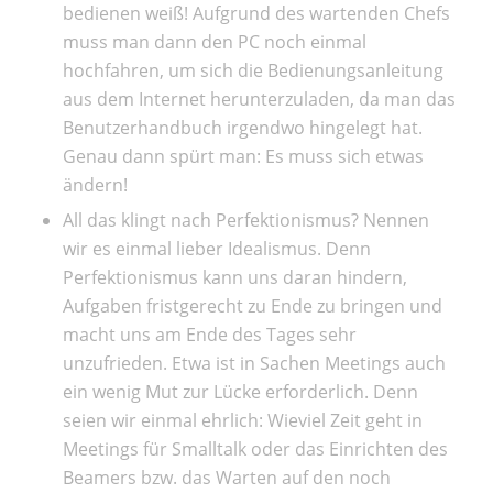
bedienen weiß! Aufgrund des wartenden Chefs
muss man dann den PC noch einmal
hochfahren, um sich die Bedienungsanleitung
aus dem Internet herunterzuladen, da man das
Benutzerhandbuch irgendwo hingelegt hat.
Genau dann spürt man: Es muss sich etwas
ändern!
All das klingt nach Perfektionismus? Nennen
wir es einmal lieber Idealismus. Denn
Perfektionismus kann uns daran hindern,
Aufgaben fristgerecht zu Ende zu bringen und
macht uns am Ende des Tages sehr
unzufrieden. Etwa ist in Sachen Meetings auch
ein wenig Mut zur Lücke erforderlich. Denn
seien wir einmal ehrlich: Wieviel Zeit geht in
Meetings für Smalltalk oder das Einrichten des
Beamers bzw. das Warten auf den noch