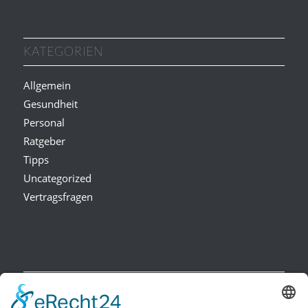
KATEGORIEN
Allgemein
Gesundheit
Personal
Ratgeber
Tipps
Uncategorized
Vertragsfragen
NEUESTE BEITRÄGE