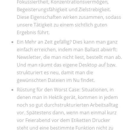
Fokussiertheit, Konzentrationsvermögen,
Begeisterungsfähigkeit und Zielstrebigkeit.
Diese Eigenschaften wirken zusammen, sodass
unsere Tätigkeit zu einem sichtlich guten
Ergebnis führt.
Ein Mehr an Zeit gefällig? Dies kann man ganz
einfach erreichen, indem man Ballast abwirft:
Newsletter, die man nicht liest, bestellt man ab.
Und man räumt das eigene Desktop auf bzw.
strukturiert es neu, damit man die
gewünschten Dateien im Nu findet.
Rüstung für den Worst Case: Situationen, in
denen man in Hektik gerät, kommen in jedem
noch so gut durchstrukturierten Arbeitsalltag
vor. Spätestens dann, wenn man einmal kurz
vor Feierabend vor dem Etiketten Drucker
steht und eine bestimmte Funktion nicht zu