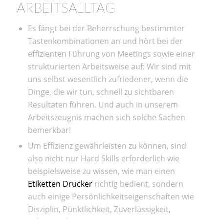
ARBEITSALLTAG
Es fängt bei der Beherrschung bestimmter
Tastenkombinationen an und hört bei der
effizienten Führung von Meetings sowie einer
strukturierten Arbeitsweise auf: Wir sind mit
uns selbst wesentlich zufriedener, wenn die
Dinge, die wir tun, schnell zu sichtbaren
Resultaten führen. Und auch in unserem
Arbeitszeugnis machen sich solche Sachen
bemerkbar!
Um Effizienz gewährleisten zu können, sind
also nicht nur Hard Skills erforderlich wie
beispielsweise zu wissen, wie man einen
Etiketten Drucker
richtig bedient, sondern
auch einige Persönlichkeitseigenschaften wie
Disziplin, Pünktlichkeit, Zuverlässigkeit,