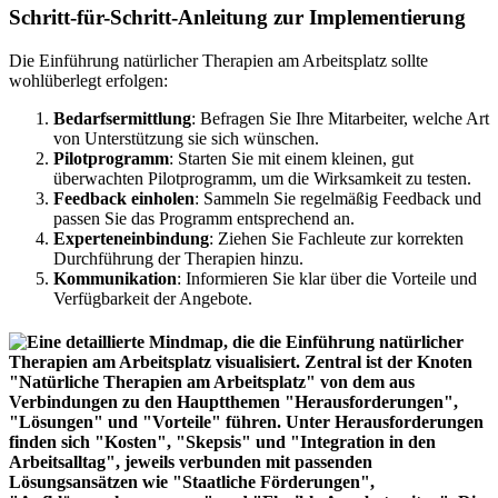
Schritt-für-Schritt-Anleitung zur Implementierung
Die Einführung natürlicher Therapien am Arbeitsplatz sollte
wohlüberlegt erfolgen:
Bedarfsermittlung
: Befragen Sie Ihre Mitarbeiter, welche Art
von Unterstützung sie sich wünschen.
Pilotprogramm
: Starten Sie mit einem kleinen, gut
überwachten Pilotprogramm, um die Wirksamkeit zu testen.
Feedback einholen
: Sammeln Sie regelmäßig Feedback und
passen Sie das Programm entsprechend an.
Experteneinbindung
: Ziehen Sie Fachleute zur korrekten
Durchführung der Therapien hinzu.
Kommunikation
: Informieren Sie klar über die Vorteile und
Verfügbarkeit der Angebote.