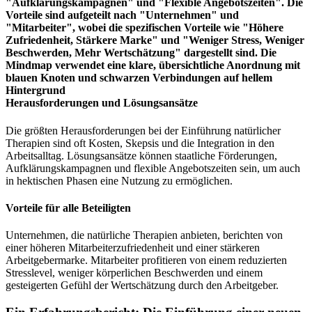
Herausforderungen und Lösungsansätze
Die größten Herausforderungen bei der Einführung natürlicher
Therapien sind oft Kosten, Skepsis und die Integration in den
Arbeitsalltag. Lösungsansätze können staatliche Förderungen,
Aufklärungskampagnen und flexible Angebotszeiten sein, um auch
in hektischen Phasen eine Nutzung zu ermöglichen.
Vorteile für alle Beteiligten
Unternehmen, die natürliche Therapien anbieten, berichten von
einer höheren Mitarbeiterzufriedenheit und einer stärkeren
Arbeitgebermarke. Mitarbeiter profitieren von einem reduzierten
Stresslevel, weniger körperlichen Beschwerden und einem
gesteigerten Gefühl der Wertschätzung durch den Arbeitgeber.