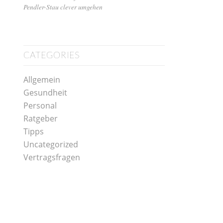
Pendler-Stau clever umgehen
CATEGORIES
Allgemein
Gesundheit
Personal
Ratgeber
Tipps
Uncategorized
Vertragsfragen