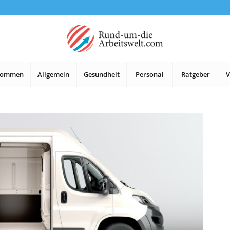
lkommen
Allgemein
Gesundheit
Personal
Ratgeber
V