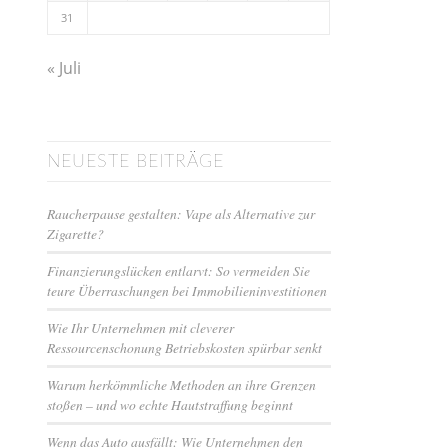
31
« Juli
NEUESTE BEITRÄGE
Raucherpause gestalten: Vape als Alternative zur
Zigarette?
Finanzierungslücken entlarvt: So vermeiden Sie
teure Überraschungen bei Immobilieninvestitionen
Wie Ihr Unternehmen mit cleverer
Ressourcenschonung Betriebskosten spürbar senkt
Warum herkömmliche Methoden an ihre Grenzen
stoßen – und wo echte Hautstraffung beginnt
Wenn das Auto ausfällt: Wie Unternehmen den