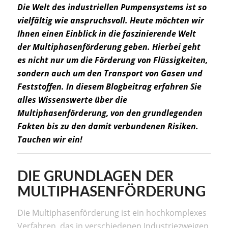
Die Welt des industriellen Pumpensystems ist so
vielfältig wie anspruchsvoll. Heute möchten wir
Ihnen einen Einblick in die faszinierende Welt
der Multiphasenförderung geben. Hierbei geht
es nicht nur um die Förderung von Flüssigkeiten,
sondern auch um den Transport von Gasen und
Feststoffen. In diesem Blogbeitrag erfahren Sie
alles Wissenswerte über die
Multiphasenförderung, von den grundlegenden
Fakten bis zu den damit verbundenen Risiken.
Tauchen wir ein!
DIE GRUNDLAGEN DER
MULTIPHASENFÖRDERUNG
Die Multiphasenförderung ist ein hochkomplexes
Verfahren, das in verschiedenen Industriezweigen