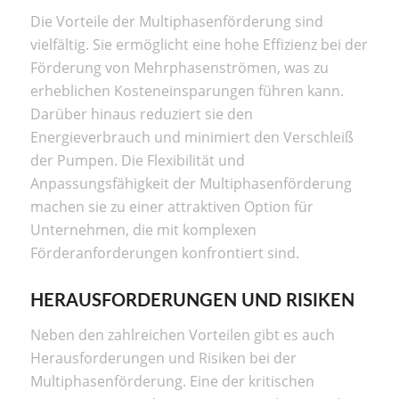
Die Vorteile der Multiphasenförderung sind
vielfältig. Sie ermöglicht eine hohe Effizienz bei der
Förderung von Mehrphasenströmen, was zu
erheblichen Kosteneinsparungen führen kann.
Darüber hinaus reduziert sie den
Energieverbrauch und minimiert den Verschleiß
der Pumpen. Die Flexibilität und
Anpassungsfähigkeit der Multiphasenförderung
machen sie zu einer attraktiven Option für
Unternehmen, die mit komplexen
Förderanforderungen konfrontiert sind.
HERAUSFORDERUNGEN UND RISIKEN
Neben den zahlreichen Vorteilen gibt es auch
Herausforderungen und Risiken bei der
Multiphasenförderung. Eine der kritischen