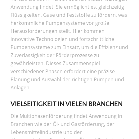
Anwendung findet. Sie ermöglicht es, gleichzeitig
Flüssigkeiten, Gase und Feststoffe zu fördern, was
herkömmliche Pumpensysteme vor große
Herausforderungen stellt. Hier kommen
innovative Technologien und fortschrittliche
Pumpensysteme zum Einsatz, um die Effizienz und
Zuverlässigkeit der Förderprozesse zu
gewährleisten. Dieses Zusammenspiel
verschiedener Phasen erfordert eine präzise
Planung und Auswahl der richtigen Pumpen und
Anlagen.
VIELSEITIGKEIT IN VIELEN BRANCHEN
Die Multiphasenförderung findet Anwendung in
Branchen wie der Öl- und Gasförderung, der
Lebensmittelindustrie und der