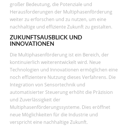
großer Bedeutung, die Potenziale und
Herausforderungen der Multiphasenförderung
weiter zu erforschen und zu nutzen, um eine
nachhaltige und effiziente Zukunft zu gestalten.
ZUKUNFTSAUSBLICK UND
INNOVATIONEN
Die Multiphasenförderung ist ein Bereich, der
kontinuierlich weiterentwickelt wird. Neue
Technologien und Innovationen ermöglichen eine
noch effizientere Nutzung dieses Verfahrens. Die
Integration von Sensortechnik und
automatisierter Steuerung erhöht die Präzision
und Zuverlässigkeit der
Multiphasenförderungssysteme. Dies eröffnet
neue Möglichkeiten für die Industrie und
verspricht eine nachhaltige Zukunft.