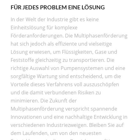
FÜR JEDES PROBLEM EINE LÖSUNG
In der Welt der Industrie gibt es keine
Einheitslösung für komplexe
Förderanforderungen. Die Multiphasenförderung
hat sich jedoch als effiziente und vielseitige
Lösung erwiesen, um Flüssigkeiten, Gase und
Feststoffe gleichzeitig zu transportieren. Die
richtige Auswahl von Pumpensystemen und eine
sorgfältige Wartung sind entscheidend, um die
Vorteile dieses Verfahrens voll auszuschöpfen
und die damit verbundenen Risiken zu
minimieren. Die Zukunft der
Multiphasenförderung verspricht spannende
Innovationen und eine nachhaltige Entwicklung in
verschiedenen Industriezweigen. Bleiben Sie auf
dem Laufenden, um von den neuesten