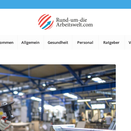
lkommen
Allgemein
Gesundheit
Personal
Ratgeber
V