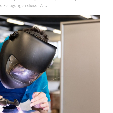
 Fertigungen dieser Art.