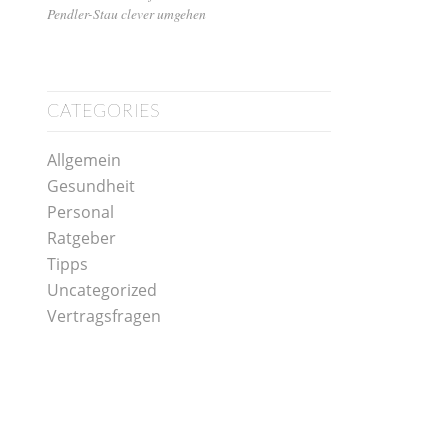
Pendler-Stau clever umgehen
CATEGORIES
Allgemein
Gesundheit
Personal
Ratgeber
Tipps
Uncategorized
Vertragsfragen