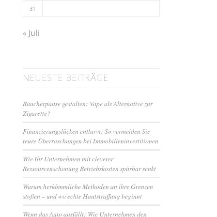
31
« Juli
NEUESTE BEITRÄGE
Raucherpause gestalten: Vape als Alternative zur
Zigarette?
Finanzierungslücken entlarvt: So vermeiden Sie
teure Überraschungen bei Immobilieninvestitionen
Wie Ihr Unternehmen mit cleverer
Ressourcenschonung Betriebskosten spürbar senkt
Warum herkömmliche Methoden an ihre Grenzen
stoßen – und wo echte Hautstraffung beginnt
Wenn das Auto ausfällt: Wie Unternehmen den