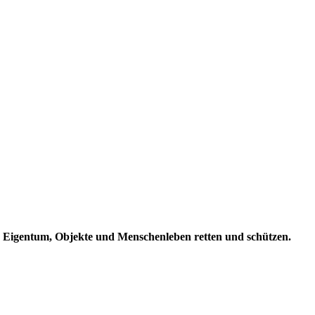
n Eigentum, Objekte und Menschenleben retten und schützen.