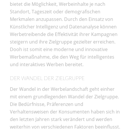
bietet die Möglichkeit, Werbeinhalte je nach
Standort, Tageszeit oder demografischen
Merkmalen anzupassen. Durch den Einsatz von
Künstlicher Intelligenz und Datenanalyse können
Werbetreibende die Effektivität ihrer Kampagnen
steigern und ihre Zielgruppe gezielter erreichen.
Dooh ist somit eine moderne und innovative
Werbemaßnahme, die den Weg für intelligentes
und interaktives Werben bereitet.
DER WANDEL DER ZIELGRUPPE
Der Wandel in der Werbelandschaft geht einher
mit einem grundlegenden Wandel der Zielgruppe.
Die Bedürfnisse, Präferenzen und
Verhaltensweisen der Konsumenten haben sich in
den letzten Jahren stark verändert und werden
weiterhin von verschiedenen Faktoren beeinflusst.