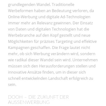
grundlegenden Wandel. Traditionelle
Werbeformen haben an Bedeutung verloren, da
Online-Werbung und digitale Ad-Technologien
immer mehr an Relevanz gewinnen. Der Einsatz
von Daten und digitalen Technologien hat die
Werbebranche auf den Kopf gestellt und neue
Möglichkeiten für präzises Targeting und effektive
Kampagnen geschaffen. Die Frage lautet nicht
mehr, ob sich Werbung verändern wird, sondern
wie radikal dieser Wandel sein wird. Unternehmen
müssen sich den Herausforderungen stellen und
innovative Ansätze finden, um in dieser sich
schnell entwickelnden Landschaft erfolgreich zu
sein.
DOOH – DIE ZUKUNFT DER
AUSSENWERBUNG