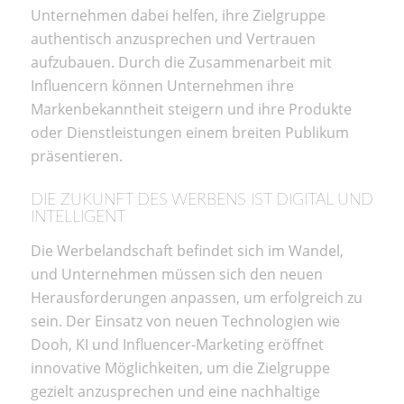
Unternehmen dabei helfen, ihre Zielgruppe
authentisch anzusprechen und Vertrauen
aufzubauen. Durch die Zusammenarbeit mit
Influencern können Unternehmen ihre
Markenbekanntheit steigern und ihre Produkte
oder Dienstleistungen einem breiten Publikum
präsentieren.
DIE ZUKUNFT DES WERBENS IST DIGITAL UND
INTELLIGENT
Die Werbelandschaft befindet sich im Wandel,
und Unternehmen müssen sich den neuen
Herausforderungen anpassen, um erfolgreich zu
sein. Der Einsatz von neuen Technologien wie
Dooh, KI und Influencer-Marketing eröffnet
innovative Möglichkeiten, um die Zielgruppe
gezielt anzusprechen und eine nachhaltige