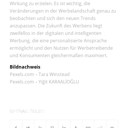
Wirkung zu erzielen. Es ist wichtig, die
Veränderungen in der Werbelandschaft genau zu
beobachten und sich den neuen Trends
anzupassen. Die Zukunft des Werbens liegt
zweifellos in der digitalen und intelligenten
Werbung, die eine personalisierte Ansprache
ermöglicht und den Nutzen für Werbetreibende
und Konsumenten gleichermaßen maximiert.
Bildnachweis
:
Pexels.com – Tara Winstead
Pexels.com – Yiğit KARAALİOĞLU
EINTRAG TEILEN