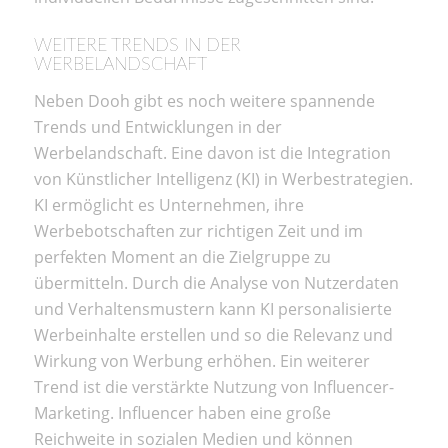
WEITERE TRENDS IN DER
WERBELANDSCHAFT
Neben Dooh gibt es noch weitere spannende
Trends und Entwicklungen in der
Werbelandschaft. Eine davon ist die Integration
von Künstlicher Intelligenz (KI) in Werbestrategien.
KI ermöglicht es Unternehmen, ihre
Werbebotschaften zur richtigen Zeit und im
perfekten Moment an die Zielgruppe zu
übermitteln. Durch die Analyse von Nutzerdaten
und Verhaltensmustern kann KI personalisierte
Werbeinhalte erstellen und so die Relevanz und
Wirkung von Werbung erhöhen. Ein weiterer
Trend ist die verstärkte Nutzung von Influencer-
Marketing. Influencer haben eine große
Reichweite in sozialen Medien und können