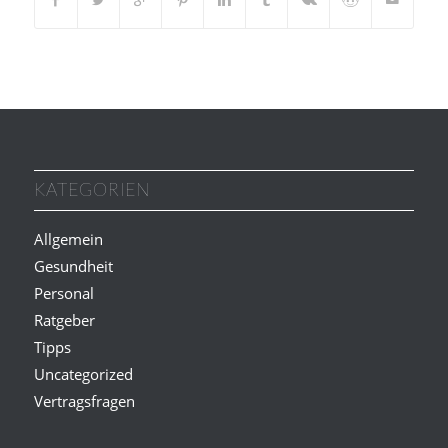
KATEGORIEN
Allgemein
Gesundheit
Personal
Ratgeber
Tipps
Uncategorized
Vertragsfragen