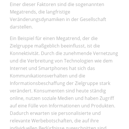
Einer dieser Faktoren sind die sogenannten
Megatrends, die langfristige
Veränderungsdynamiken in der Gesellschaft
darstellen.
Ein Beispiel für einen Megatrend, der die
Zielgruppe maßgeblich beeinflusst, ist die
Konnektivität. Durch die zunehmende Vernetzung
und die Verbreitung von Technologien wie dem
Internet und Smartphones hat sich das
Kommunikationsverhalten und die
Informationsbeschaffung der Zielgruppe stark
verändert. Konsumenten sind heute ständig
online, nutzen soziale Medien und haben Zugriff
auf eine Fülle von Informationen und Produkten.
Dadurch erwarten sie personalisierte und
relevante Werbebotschaften, die auf ihre
individuellen Bedürfnisse zugeschnitten sind.