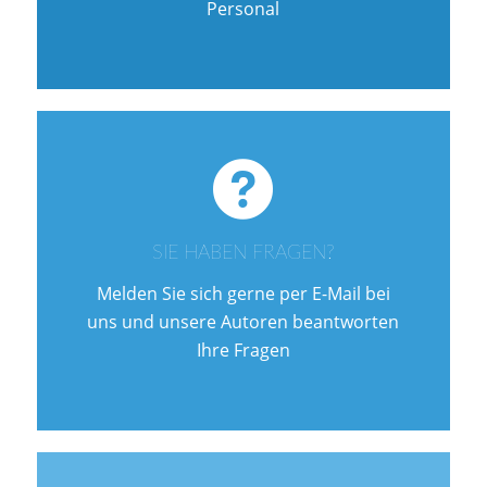
Personal
SIE HABEN FRAGEN?
Melden Sie sich gerne per E-Mail bei
uns und unsere Autoren beantworten
Ihre Fragen