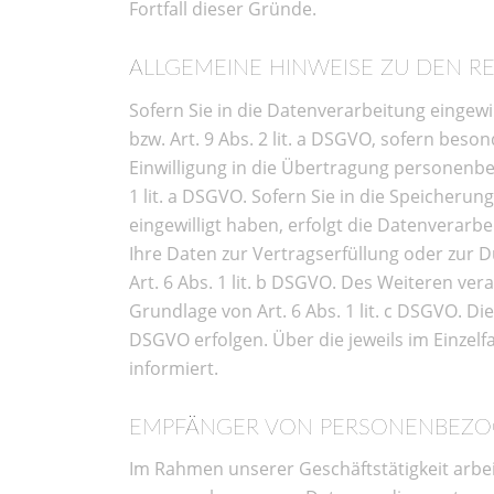
Fortfall dieser Gründe.
ALLGEMEINE HINWEISE ZU DEN R
Sofern Sie in die Datenverarbeitung eingewi
bzw. Art. 9 Abs. 2 lit. a DSGVO, sofern bes
Einwilligung in die Übertragung personenbe
1 lit. a DSGVO. Sofern Sie in die Speicherung
eingewilligt haben, erfolgt die Datenverarbe
Ihre Daten zur Vertragserfüllung oder zur 
Art. 6 Abs. 1 lit. b DSGVO. Des Weiteren vera
Grundlage von Art. 6 Abs. 1 lit. c DSGVO. Di
DSGVO erfolgen. Über die jeweils im Einzel
informiert.
EMPFÄNGER VON PERSONENBEZO
Im Rahmen unserer Geschäftstätigkeit arbei