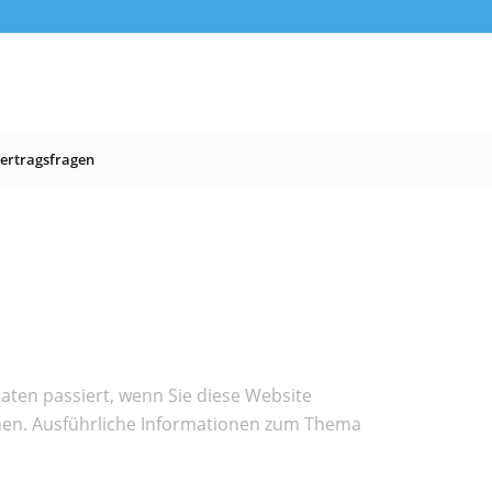
ertragsfragen
ten passiert, wenn Sie diese Website
nnen. Ausführliche Informationen zum Thema