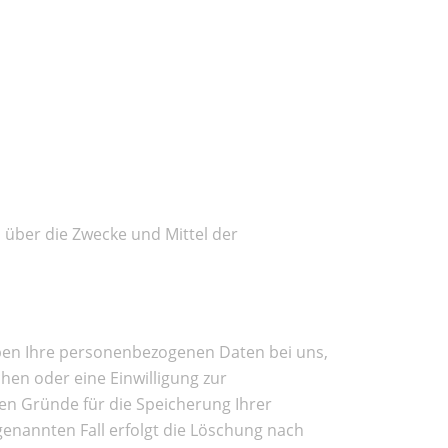
n über die Zwecke und Mittel der
iben Ihre personenbezogenen Daten bei uns,
hen oder eine Einwilligung zur
gen Gründe für die Speicherung Ihrer
genannten Fall erfolgt die Löschung nach