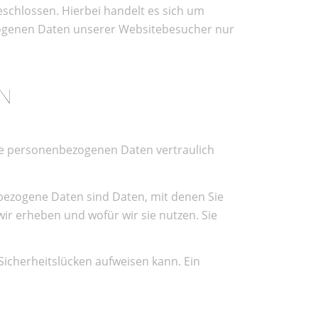
schlossen. Hierbei handelt es sich um
ezogenen Daten unserer Websitebesucher nur
EN
hre personenbezogenen Daten vertraulich
ezogene Daten sind Daten, mit denen Sie
wir erheben und wofür wir sie nutzen. Sie
Sicherheitslücken aufweisen kann. Ein