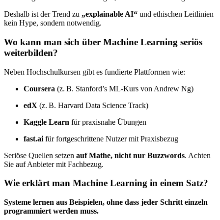
Deshalb ist der Trend zu
„explainable AI“
und ethischen Leitlinien
kein Hype, sondern notwendig.
Wo kann man sich über Machine Learning seriös
weiterbilden?
Neben Hochschulkursen gibt es fundierte Plattformen wie:
Coursera
(z. B. Stanford’s ML-Kurs von Andrew Ng)
edX
(z. B. Harvard Data Science Track)
Kaggle Learn
für praxisnahe Übungen
fast.ai
für fortgeschrittene Nutzer mit Praxisbezug
Seriöse Quellen setzen
auf Mathe, nicht nur Buzzwords
. Achten
Sie auf Anbieter mit Fachbezug.
Wie erklärt man Machine Learning in einem Satz?
Systeme lernen aus Beispielen, ohne dass jeder Schritt einzeln
programmiert werden muss.