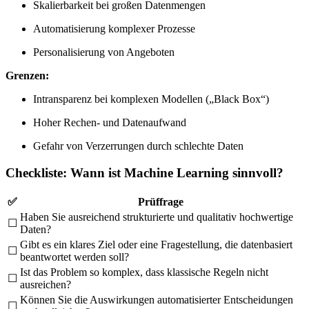
Skalierbarkeit bei großen Datenmengen
Automatisierung komplexer Prozesse
Personalisierung von Angeboten
Grenzen:
Intransparenz bei komplexen Modellen („Black Box“)
Hoher Rechen- und Datenaufwand
Gefahr von Verzerrungen durch schlechte Daten
Checkliste: Wann ist Machine Learning sinnvoll?
✅
Prüffrage
Haben Sie ausreichend strukturierte und qualitativ hochwertige
☐
Daten?
Gibt es ein klares Ziel oder eine Fragestellung, die datenbasiert
☐
beantwortet werden soll?
Ist das Problem so komplex, dass klassische Regeln nicht
☐
ausreichen?
Können Sie die Auswirkungen automatisierter Entscheidungen
☐