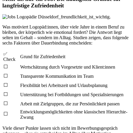
langfristige Zufriedenheit
Was motiviert Logopäd:innen, über viele Jahre in einem Beruf zu
bleiben, der körperlich wie emotional fordert? Die Antwort liegt
selten im Gehalt – sondern im Alltag. Studien zeigen, dass folgende
sechs Faktoren über Dauerbindung entscheiden:
✅
Grund für Zufriedenheit
Check
⬜
Wertschätzung durch Vorgesetzte und Klient:innen
⬜
Transparente Kommunikation im Team
⬜
Flexibilität bei Arbeitszeit und Urlaubsplanung
⬜
Unterstützung bei Fortbildungen und Spezialisierungen
⬜
Arbeit mit Zielgruppen, die zur Persönlichkeit passen
Entwicklungsmöglichkeiten ohne klassischen Hierarchie-
⬜
Zwang
Viele dieser Punkte lassen sich nicht im Bewerbungsgespräch