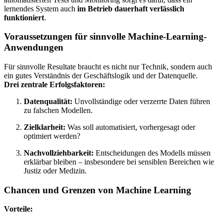
lernendes System auch
im Betrieb dauerhaft verlässlich
funktioniert
.
Voraussetzungen für sinnvolle Machine-Learning-
Anwendungen
Für sinnvolle Resultate braucht es nicht nur Technik, sondern auch
ein gutes Verständnis der Geschäftslogik und der Datenquelle.
Drei zentrale Erfolgsfaktoren:
Datenqualität:
Unvollständige oder verzerrte Daten führen
zu falschen Modellen.
Zielklarheit:
Was soll automatisiert, vorhergesagt oder
optimiert werden?
Nachvollziehbarkeit:
Entscheidungen des Modells müssen
erklärbar bleiben – insbesondere bei sensiblen Bereichen wie
Justiz oder Medizin.
Chancen und Grenzen von Machine Learning
Vorteile: