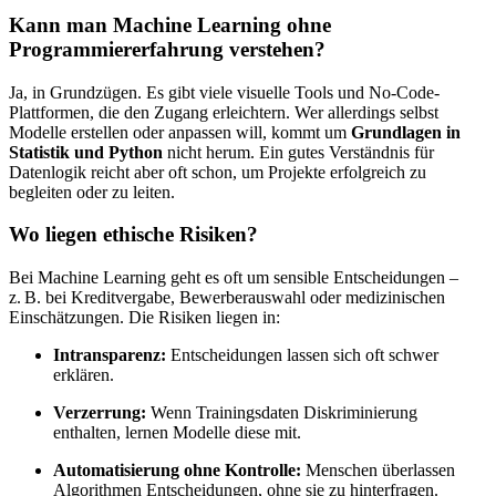
Kann man Machine Learning ohne
Programmiererfahrung verstehen?
Ja, in Grundzügen. Es gibt viele visuelle Tools und No-Code-
Plattformen, die den Zugang erleichtern. Wer allerdings selbst
Modelle erstellen oder anpassen will, kommt um
Grundlagen in
Statistik und Python
nicht herum. Ein gutes Verständnis für
Datenlogik reicht aber oft schon, um Projekte erfolgreich zu
begleiten oder zu leiten.
Wo liegen ethische Risiken?
Bei Machine Learning geht es oft um sensible Entscheidungen –
z. B. bei Kreditvergabe, Bewerberauswahl oder medizinischen
Einschätzungen. Die Risiken liegen in:
Intransparenz:
Entscheidungen lassen sich oft schwer
erklären.
Verzerrung:
Wenn Trainingsdaten Diskriminierung
enthalten, lernen Modelle diese mit.
Automatisierung ohne Kontrolle:
Menschen überlassen
Algorithmen Entscheidungen, ohne sie zu hinterfragen.