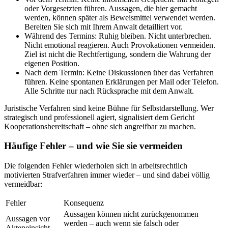
oder Vorgesetzten führen. Aussagen, die hier gemacht
werden, können später als Beweismittel verwendet werden.
Bereiten Sie sich mit Ihrem Anwalt detailliert vor.
Während des Termins: Ruhig bleiben. Nicht unterbrechen.
Nicht emotional reagieren. Auch Provokationen vermeiden.
Ziel ist nicht die Rechtfertigung, sondern die Wahrung der
eigenen Position.
Nach dem Termin: Keine Diskussionen über das Verfahren
führen. Keine spontanen Erklärungen per Mail oder Telefon.
Alle Schritte nur nach Rücksprache mit dem Anwalt.
Juristische Verfahren sind keine Bühne für Selbstdarstellung. Wer
strategisch und professionell agiert, signalisiert dem Gericht
Kooperationsbereitschaft – ohne sich angreifbar zu machen.
Häufige Fehler – und wie Sie sie vermeiden
Die folgenden Fehler wiederholen sich in arbeitsrechtlich
motivierten Strafverfahren immer wieder – und sind dabei völlig
vermeidbar:
Fehler
Konsequenz
Aussagen können nicht zurückgenommen
Aussagen vor
werden – auch wenn sie falsch oder
Akteneinsicht