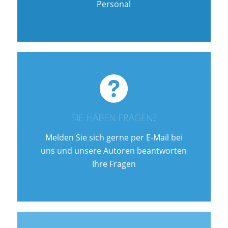
Personal
SIE HABEN FRAGEN?
Melden Sie sich gerne per E-Mail bei
uns und unsere Autoren beantworten
Ihre Fragen