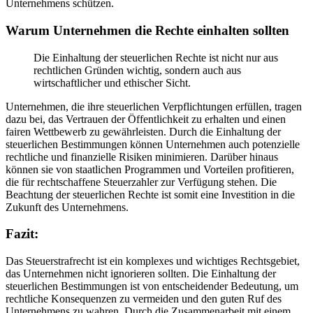
Unternehmens schützen.
Warum Unternehmen die Rechte einhalten sollten
Die Einhaltung der steuerlichen Rechte ist nicht nur aus
rechtlichen Gründen wichtig, sondern auch aus
wirtschaftlicher und ethischer Sicht.
Unternehmen, die ihre steuerlichen Verpflichtungen erfüllen, tragen
dazu bei, das Vertrauen der Öffentlichkeit zu erhalten und einen
fairen Wettbewerb zu gewährleisten. Durch die Einhaltung der
steuerlichen Bestimmungen können Unternehmen auch potenzielle
rechtliche und finanzielle Risiken minimieren. Darüber hinaus
können sie von staatlichen Programmen und Vorteilen profitieren,
die für rechtschaffene Steuerzahler zur Verfügung stehen. Die
Beachtung der steuerlichen Rechte ist somit eine Investition in die
Zukunft des Unternehmens.
Fazit:
Das Steuerstrafrecht ist ein komplexes und wichtiges Rechtsgebiet,
das Unternehmen nicht ignorieren sollten. Die Einhaltung der
steuerlichen Bestimmungen ist von entscheidender Bedeutung, um
rechtliche Konsequenzen zu vermeiden und den guten Ruf des
Unternehmens zu wahren. Durch die Zusammenarbeit mit einem