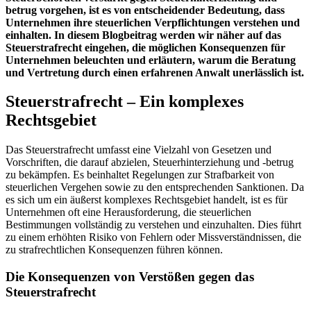
betrug vorgehen, ist es von entscheidender Bedeutung, dass
Unternehmen ihre steuerlichen Verpflichtungen verstehen und
einhalten. In diesem Blogbeitrag werden wir näher auf das
Steuerstrafrecht eingehen, die möglichen Konsequenzen für
Unternehmen beleuchten und erläutern, warum die Beratung
und Vertretung durch einen erfahrenen Anwalt unerlässlich ist.
Steuerstrafrecht – Ein komplexes
Rechtsgebiet
Das Steuerstrafrecht umfasst eine Vielzahl von Gesetzen und
Vorschriften, die darauf abzielen, Steuerhinterziehung und -betrug
zu bekämpfen. Es beinhaltet Regelungen zur Strafbarkeit von
steuerlichen Vergehen sowie zu den entsprechenden Sanktionen. Da
es sich um ein äußerst komplexes Rechtsgebiet handelt, ist es für
Unternehmen oft eine Herausforderung, die steuerlichen
Bestimmungen vollständig zu verstehen und einzuhalten. Dies führt
zu einem erhöhten Risiko von Fehlern oder Missverständnissen, die
zu strafrechtlichen Konsequenzen führen können.
Die Konsequenzen von Verstößen gegen das
Steuerstrafrecht