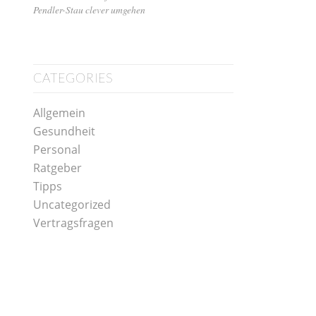
Pendler-Stau clever umgehen
CATEGORIES
Allgemein
Gesundheit
Personal
Ratgeber
Tipps
Uncategorized
Vertragsfragen