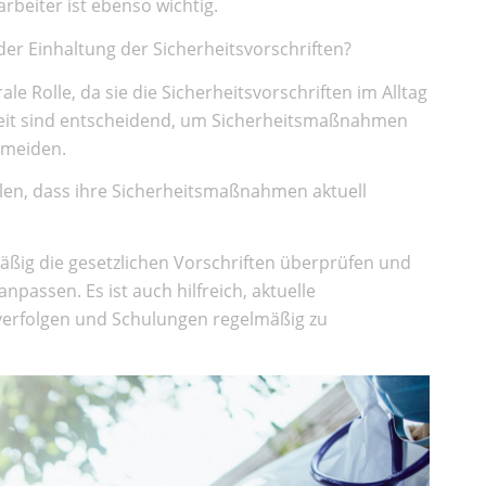
rbeiter ist ebenso wichtig.
der Einhaltung der Sicherheitsvorschriften?
ale Rolle, da sie die Sicherheitsvorschriften im Alltag
eit sind entscheidend, um Sicherheitsmaßnahmen
ermeiden.
en, dass ihre Sicherheitsmaßnahmen aktuell
ßig die gesetzlichen Vorschriften überprüfen und
assen. Es ist auch hilfreich, aktuelle
 verfolgen und Schulungen regelmäßig zu