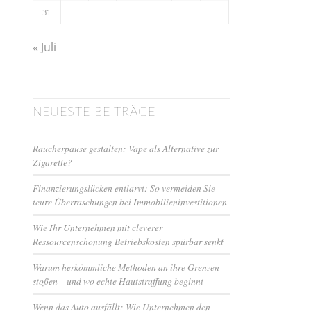
31
« Juli
NEUESTE BEITRÄGE
Raucherpause gestalten: Vape als Alternative zur
Zigarette?
Finanzierungslücken entlarvt: So vermeiden Sie
teure Überraschungen bei Immobilieninvestitionen
Wie Ihr Unternehmen mit cleverer
Ressourcenschonung Betriebskosten spürbar senkt
Warum herkömmliche Methoden an ihre Grenzen
stoßen – und wo echte Hautstraffung beginnt
Wenn das Auto ausfällt: Wie Unternehmen den