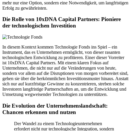
mehr nur eine Option, sondern eine Notwendigkeit, um langfristigen
Erfolg zu gewährleisten.
Die Rolle von 10xDNA Capital Partners: Pioniere
der technologischen Investition
In diesem Kontext kommen Technologie Fonds ins Spiel – ein
Instrument, das es Unternehmen ermöglicht, von dieser rasanten
technologischen Entwicklung zu profitieren. Einer dieser Vorreiter
ist 10xDNA Capital Partners. Mit einem klaren Fokus auf
Unternehmen, die nicht nur auf die Veränderungen von heute,
sondern vor allem auf die Disruptionen von morgen vorbereitet sind,
gehen sie über die herkömmlichen Investitionsmuster hinaus. Anstatt
sich nur auf kurzfristige Gewinne zu konzentrieren, streben solche
Investoren langfristige Partnerschaften an, um die Entwicklung und
Umsetzung wegweisender Technologien zu unterstützen.
Die Evolution der Unternehmenslandschaft:
Chancen erkennen und nutzen
Der Wandel zu einem Technologieunternehmen
erfordert nicht nur technologische Integration, sondern