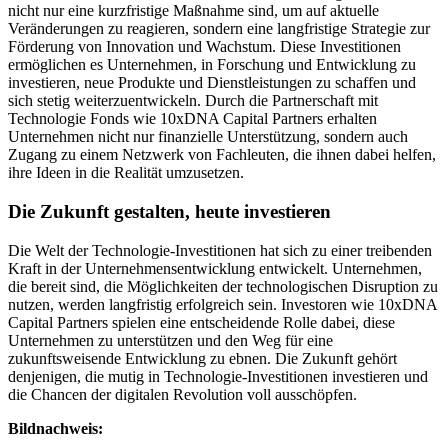
nicht nur eine kurzfristige Maßnahme sind, um auf aktuelle
Veränderungen zu reagieren, sondern eine langfristige Strategie zur
Förderung von Innovation und Wachstum. Diese Investitionen
ermöglichen es Unternehmen, in Forschung und Entwicklung zu
investieren, neue Produkte und Dienstleistungen zu schaffen und
sich stetig weiterzuentwickeln. Durch die Partnerschaft mit
Technologie Fonds wie 10xDNA Capital Partners erhalten
Unternehmen nicht nur finanzielle Unterstützung, sondern auch
Zugang zu einem Netzwerk von Fachleuten, die ihnen dabei helfen,
ihre Ideen in die Realität umzusetzen.
Die Zukunft gestalten, heute investieren
Die Welt der Technologie-Investitionen hat sich zu einer treibenden
Kraft in der Unternehmensentwicklung entwickelt. Unternehmen,
die bereit sind, die Möglichkeiten der technologischen Disruption zu
nutzen, werden langfristig erfolgreich sein. Investoren wie 10xDNA
Capital Partners spielen eine entscheidende Rolle dabei, diese
Unternehmen zu unterstützen und den Weg für eine
zukunftsweisende Entwicklung zu ebnen. Die Zukunft gehört
denjenigen, die mutig in Technologie-Investitionen investieren und
die Chancen der digitalen Revolution voll ausschöpfen.
Bildnachweis: