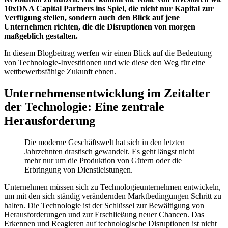
10xDNA Capital Partners ins Spiel, die nicht nur Kapital zur
Verfügung stellen, sondern auch den Blick auf jene
Unternehmen richten, die die Disruptionen von morgen
maßgeblich gestalten.
In diesem Blogbeitrag werfen wir einen Blick auf die Bedeutung
von Technologie-Investitionen und wie diese den Weg für eine
wettbewerbsfähige Zukunft ebnen.
Unternehmensentwicklung im Zeitalter
der Technologie: Eine zentrale
Herausforderung
Die moderne Geschäftswelt hat sich in den letzten
Jahrzehnten drastisch gewandelt. Es geht längst nicht
mehr nur um die Produktion von Gütern oder die
Erbringung von Dienstleistungen.
Unternehmen müssen sich zu Technologieunternehmen entwickeln,
um mit den sich ständig verändernden Marktbedingungen Schritt zu
halten. Die Technologie ist der Schlüssel zur Bewältigung von
Herausforderungen und zur Erschließung neuer Chancen. Das
Erkennen und Reagieren auf technologische Disruptionen ist nicht