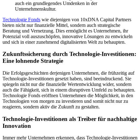
auch ein grundlegendes Umdenken in der
Unternehmenskultur.
Technologie Fonds
wie diejenigen von 10xDNA Capital Partners
bieten nicht nur finanzielle Mittel, sondern auch strategische
Beratung und Vernetzung. Dies ermöglicht es Unternehmen, ihr
Potenzial voll auszuschöpfen, innovative Lösungen zu entwickeln
und sich in einer zunehmend digitalisierten Welt zu behaupten.
Zukunftssicherung durch Technologie-Investitionen:
Eine lohnende Strategie
Die Erfolgsgeschichten derjenigen Unternehmen, die frühzeitig auf
Technologie-Investitionen gesetzt haben, sind beeindruckend. Sie
spiegeln nicht nur die finanzielle Wertentwicklung wider, sondern
auch die Fähigkeit, sich in einem disruptiven Umfeld zu behaupten.
Technologie Fonds eröffnen Unternehmen die Möglichkeit, in den
Technologien von morgen zu investieren und somit nicht nur zu
reagieren, sondern aktiv die Zukunft zu gestalten.
Technologie-Investitionen als Treiber für nachhaltige
Innovation
Immer mehr Unternehmen erkennen, dass Technologie-Investitionen