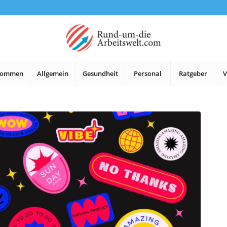
lkommen
Allgemein
Gesundheit
Personal
Ratgeber
V