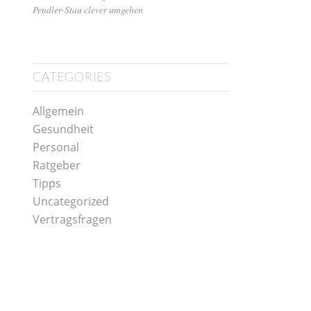
Pendler-Stau clever umgehen
CATEGORIES
Allgemein
Gesundheit
Personal
Ratgeber
Tipps
Uncategorized
Vertragsfragen