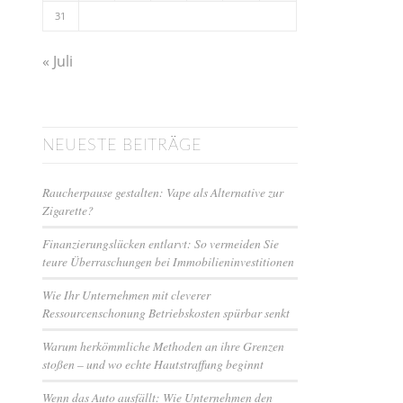
31
« Juli
NEUESTE BEITRÄGE
Raucherpause gestalten: Vape als Alternative zur
Zigarette?
Finanzierungslücken entlarvt: So vermeiden Sie
teure Überraschungen bei Immobilieninvestitionen
Wie Ihr Unternehmen mit cleverer
Ressourcenschonung Betriebskosten spürbar senkt
Warum herkömmliche Methoden an ihre Grenzen
stoßen – und wo echte Hautstraffung beginnt
Wenn das Auto ausfällt: Wie Unternehmen den