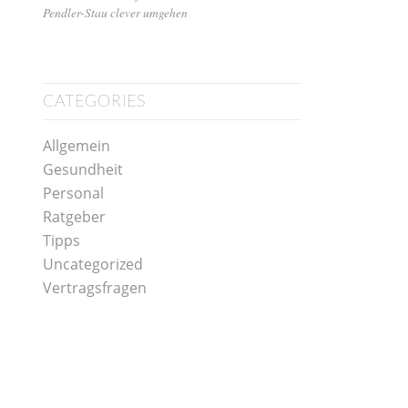
Pendler-Stau clever umgehen
CATEGORIES
Allgemein
Gesundheit
Personal
Ratgeber
Tipps
Uncategorized
Vertragsfragen