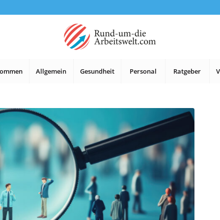
lkommen
Allgemein
Gesundheit
Personal
Ratgeber
V