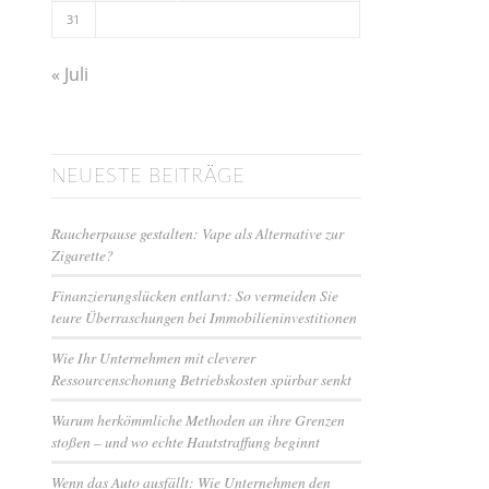
31
« Juli
NEUESTE BEITRÄGE
Raucherpause gestalten: Vape als Alternative zur
Zigarette?
Finanzierungslücken entlarvt: So vermeiden Sie
teure Überraschungen bei Immobilieninvestitionen
Wie Ihr Unternehmen mit cleverer
Ressourcenschonung Betriebskosten spürbar senkt
Warum herkömmliche Methoden an ihre Grenzen
stoßen – und wo echte Hautstraffung beginnt
Wenn das Auto ausfällt: Wie Unternehmen den