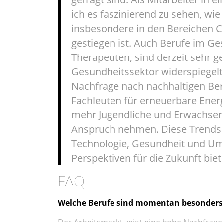
ich es faszinierend zu sehen, wie
insbesondere in den Bereichen C
gestiegen ist. Auch Berufe im G
Therapeuten, sind derzeit sehr g
Gesundheitssektor widerspiegelt
Nachfrage nach nachhaltigen Be
Fachleuten für erneuerbare En
mehr Jugendliche und Erwachsene
Anspruch nehmen. Diese Trends 
Technologie, Gesundheit und U
Perspektiven für die Zukunft biet
FAQ
Welche Berufe sind momentan besonders