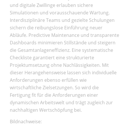
und digitale Zwillinge erlauben sichere
Simulationen und vorausschauende Wartung.
Interdisziplinäre Teams und gezielte Schulungen
sichern die reibungslose Einführung neuer
Abläufe. Predictive Maintenance und transparente
Dashboards minimieren Stillstände und steigern
die Gesamtanlageneffizienz. Eine systematische
Checkliste garantiert eine strukturierte
Projektumsetzung ohne Nachlässigkeiten. Mit
dieser Herangehensweise lassen sich individuelle
Anforderungen ebenso erfüllen wie
wirtschaftliche Zielsetzungen. So wird die
Fertigung fit für die Anforderungen einer
dynamischen Arbeitswelt und trägt zugleich zur
nachhaltigen Wertschöpfung bei.
Bildnachweise: