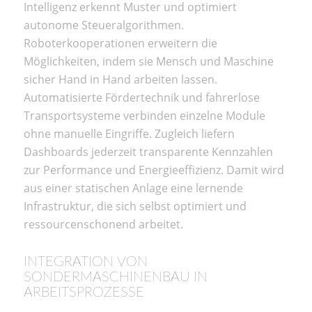
Intelligenz erkennt Muster und optimiert
autonome Steueralgorithmen.
Roboterkooperationen erweitern die
Möglichkeiten, indem sie Mensch und Maschine
sicher Hand in Hand arbeiten lassen.
Automatisierte Fördertechnik und fahrerlose
Transportsysteme verbinden einzelne Module
ohne manuelle Eingriffe. Zugleich liefern
Dashboards jederzeit transparente Kennzahlen
zur Performance und Energieeffizienz. Damit wird
aus einer statischen Anlage eine lernende
Infrastruktur, die sich selbst optimiert und
ressourcenschonend arbeitet.
INTEGRATION VON
SONDERMASCHINENBAU IN
ARBEITSPROZESSE