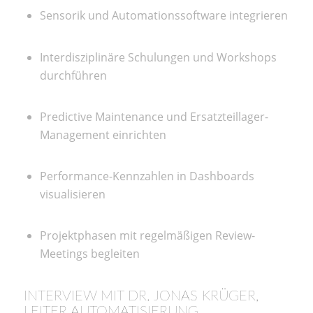
Sensorik und Automationssoftware integrieren
Interdisziplinäre Schulungen und Workshops
durchführen
Predictive Maintenance und Ersatzteillager-
Management einrichten
Performance-Kennzahlen in Dashboards
visualisieren
Projektphasen mit regelmäßigen Review-
Meetings begleiten
INTERVIEW MIT DR. JONAS KRÜGER,
LEITER AUTOMATISIERUNG