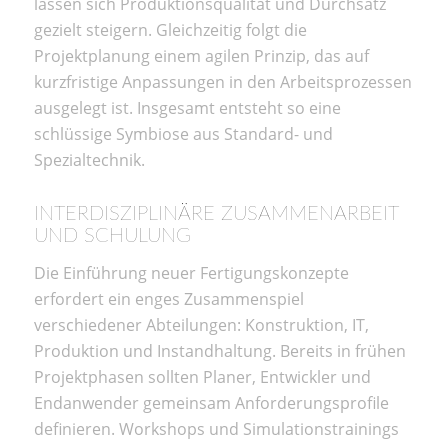
lassen sich Produktionsqualität und Durchsatz
gezielt steigern. Gleichzeitig folgt die
Projektplanung einem agilen Prinzip, das auf
kurzfristige Anpassungen in den Arbeitsprozessen
ausgelegt ist. Insgesamt entsteht so eine
schlüssige Symbiose aus Standard- und
Spezialtechnik.
INTERDISZIPLINÄRE ZUSAMMENARBEIT
UND SCHULUNG
Die Einführung neuer Fertigungskonzepte
erfordert ein enges Zusammenspiel
verschiedener Abteilungen: Konstruktion, IT,
Produktion und Instandhaltung. Bereits in frühen
Projektphasen sollten Planer, Entwickler und
Endanwender gemeinsam Anforderungsprofile
definieren. Workshops und Simulationstrainings