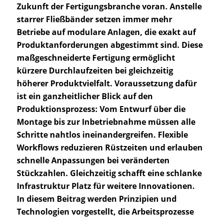
Zukunft der Fertigungsbranche voran. Anstelle
starrer Fließbänder setzen immer mehr
Betriebe auf modulare Anlagen, die exakt auf
Produktanforderungen abgestimmt sind. Diese
maßgeschneiderte Fertigung ermöglicht
kürzere Durchlaufzeiten bei gleichzeitig
höherer Produktvielfalt. Voraussetzung dafür
ist ein ganzheitlicher Blick auf den
Produktionsprozess: Vom Entwurf über die
Montage bis zur Inbetriebnahme müssen alle
Schritte nahtlos ineinandergreifen. Flexible
Workflows reduzieren Rüstzeiten und erlauben
schnelle Anpassungen bei veränderten
Stückzahlen. Gleichzeitig schafft eine schlanke
Infrastruktur Platz für weitere Innovationen.
In diesem Beitrag werden Prinzipien und
Technologien vorgestellt, die Arbeitsprozesse