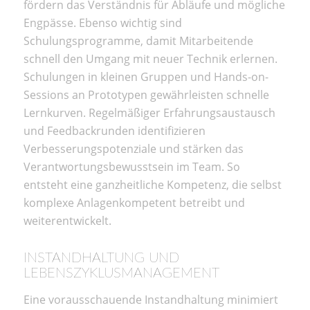
fördern das Verständnis für Abläufe und mögliche
Engpässe. Ebenso wichtig sind
Schulungsprogramme, damit Mitarbeitende
schnell den Umgang mit neuer Technik erlernen.
Schulungen in kleinen Gruppen und Hands-on-
Sessions an Prototypen gewährleisten schnelle
Lernkurven. Regelmäßiger Erfahrungsaustausch
und Feedbackrunden identifizieren
Verbesserungspotenziale und stärken das
Verantwortungsbewusstsein im Team. So
entsteht eine ganzheitliche Kompetenz, die selbst
komplexe Anlagenkompetent betreibt und
weiterentwickelt.
INSTANDHALTUNG UND
LEBENSZYKLUSMANAGEMENT
Eine vorausschauende Instandhaltung minimiert