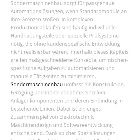
Sondermaschinenbau sorgt für passgenaue
Automationslösungen, wenn Standardmodule an
ihre Grenzen stoßen. In komplexen
Produktionsabläufen sind häufig individuelle
Handhabungsteile oder spezielle Prüfsysteme
nötig, die ohne kundenspezifische Entwicklung
nicht realisierbar wären. Innerhalb dieses Kapitels
greifen maßgeschneiderte Konzepte, um nischen­
spezifische Aufgaben zu automatisieren und
manuelle Tätigkeiten zu minimieren.
Sondermaschinenbau
umfasst die Konstruktion,
Fertigung und Inbetriebnahme einzelner
Anlagenkomponenten und deren Einbindung in
bestehende Linien. Dabei ist ein enges
Zusammenspiel von Elektrotechnik,
Maschinendesign und Softwareentwicklung
entscheidend. Dank solcher Speziallösungen