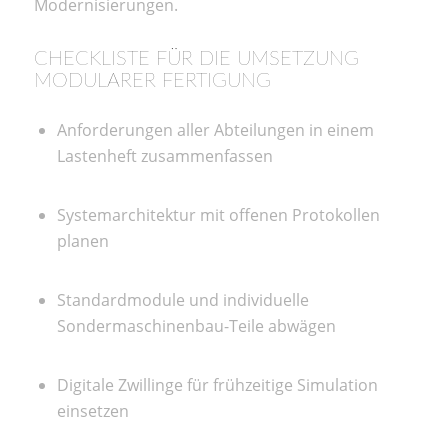
Modernisierungen.
CHECKLISTE FÜR DIE UMSETZUNG
MODULARER FERTIGUNG
Anforderungen aller Abteilungen in einem
Lastenheft zusammenfassen
Systemarchitektur mit offenen Protokollen
planen
Standardmodule und individuelle
Sondermaschinenbau-Teile abwägen
Digitale Zwillinge für frühzeitige Simulation
einsetzen