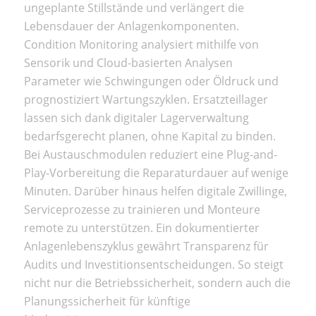
ungeplante Stillstände und verlängert die
Lebensdauer der Anlagenkomponenten.
Condition Monitoring analysiert mithilfe von
Sensorik und Cloud-basierten Analysen
Parameter wie Schwingungen oder Öldruck und
prognostiziert Wartungszyklen. Ersatzteillager
lassen sich dank digitaler Lagerverwaltung
bedarfsgerecht planen, ohne Kapital zu binden.
Bei Austauschmodulen reduziert eine Plug-and-
Play-Vorbereitung die Reparaturdauer auf wenige
Minuten. Darüber hinaus helfen digitale Zwillinge,
Serviceprozesse zu trainieren und Monteure
remote zu unterstützen. Ein dokumentierter
Anlagenlebenszyklus gewährt Transparenz für
Audits und Investitionsentscheidungen. So steigt
nicht nur die Betriebssicherheit, sondern auch die
Planungssicherheit für künftige