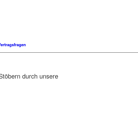
Vertragsfragen
Stöbern durch unsere