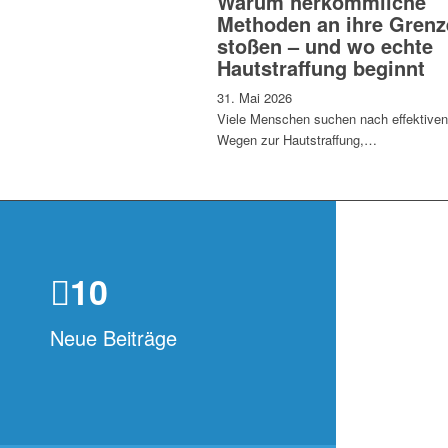
Warum herkömmliche
Methoden an ihre Grenz
stoßen – und wo echte
Hautstraffung beginnt
31. Mai 2026
Viele Menschen suchen nach effektiven
Wegen zur Hautstraffung,…
10
Neue Beiträge