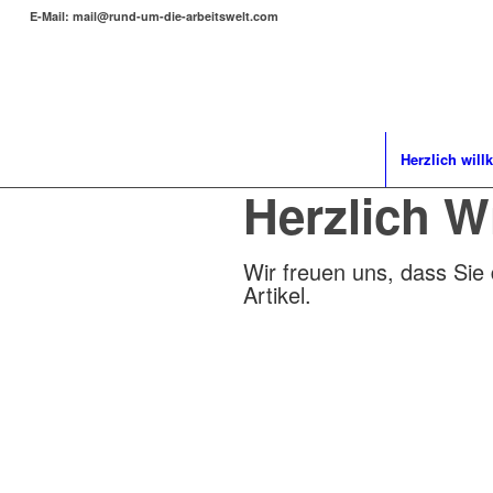
E-Mail: mail@rund-um-die-arbeitswelt.com
Herzlich wil
Herzlich 
Wir freuen uns, dass Si
Artikel.