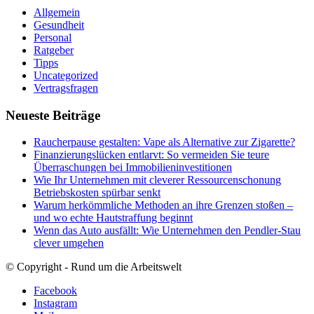
Allgemein
Gesundheit
Personal
Ratgeber
Tipps
Uncategorized
Vertragsfragen
Neueste Beiträge
Raucherpause gestalten: Vape als Alternative zur Zigarette?
Finanzierungslücken entlarvt: So vermeiden Sie teure
Überraschungen bei Immobilieninvestitionen
Wie Ihr Unternehmen mit cleverer Ressourcenschonung
Betriebskosten spürbar senkt
Warum herkömmliche Methoden an ihre Grenzen stoßen –
und wo echte Hautstraffung beginnt
Wenn das Auto ausfällt: Wie Unternehmen den Pendler-Stau
clever umgehen
© Copyright - Rund um die Arbeitswelt
Facebook
Instagram