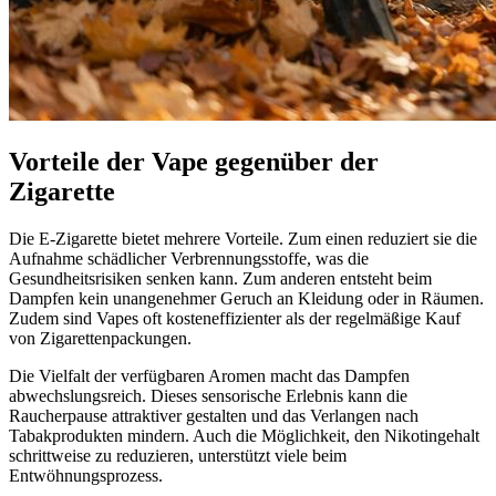
Vorteile der Vape gegenüber der
Zigarette
Die E-Zigarette bietet mehrere Vorteile. Zum einen reduziert sie die
Aufnahme schädlicher Verbrennungsstoffe, was die
Gesundheitsrisiken senken kann. Zum anderen entsteht beim
Dampfen kein unangenehmer Geruch an Kleidung oder in Räumen.
Zudem sind Vapes oft kosteneffizienter als der regelmäßige Kauf
von Zigarettenpackungen.
Die Vielfalt der verfügbaren Aromen macht das Dampfen
abwechslungsreich. Dieses sensorische Erlebnis kann die
Raucherpause attraktiver gestalten und das Verlangen nach
Tabakprodukten mindern. Auch die Möglichkeit, den Nikotingehalt
schrittweise zu reduzieren, unterstützt viele beim
Entwöhnungsprozess.