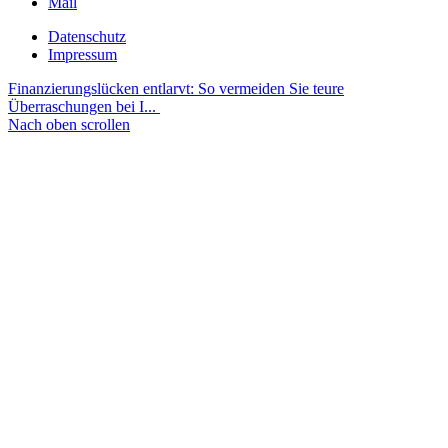
Mail
Datenschutz
Impressum
Finanzierungslücken entlarvt: So vermeiden Sie teure
Überraschungen bei I...
Nach oben scrollen