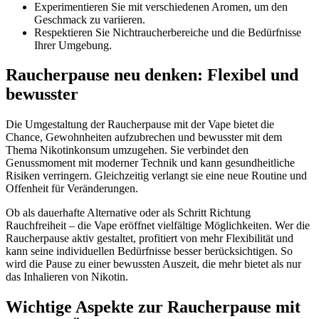
Experimentieren Sie mit verschiedenen Aromen, um den
Geschmack zu variieren.
Respektieren Sie Nichtraucherbereiche und die Bedürfnisse
Ihrer Umgebung.
Raucherpause neu denken: Flexibel und
bewusster
Die Umgestaltung der Raucherpause mit der Vape bietet die
Chance, Gewohnheiten aufzubrechen und bewusster mit dem
Thema Nikotinkonsum umzugehen. Sie verbindet den
Genussmoment mit moderner Technik und kann gesundheitliche
Risiken verringern. Gleichzeitig verlangt sie eine neue Routine und
Offenheit für Veränderungen.
Ob als dauerhafte Alternative oder als Schritt Richtung
Rauchfreiheit – die Vape eröffnet vielfältige Möglichkeiten. Wer die
Raucherpause aktiv gestaltet, profitiert von mehr Flexibilität und
kann seine individuellen Bedürfnisse besser berücksichtigen. So
wird die Pause zu einer bewussten Auszeit, die mehr bietet als nur
das Inhalieren von Nikotin.
Wichtige Aspekte zur Raucherpause mit