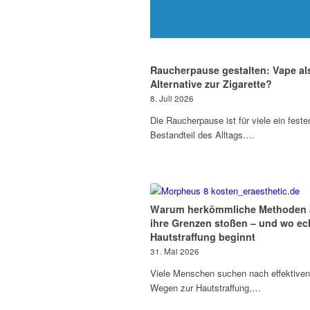
Raucherpause gestalten: Vape al
Alternative zur Zigarette?
8. Juli 2026
Die Raucherpause ist für viele ein feste
Bestandteil des Alltags.…
Warum herkömmliche Methoden 
ihre Grenzen stoßen – und wo ec
Hautstraffung beginnt
31. Mai 2026
Viele Menschen suchen nach effektiven
Wegen zur Hautstraffung,…