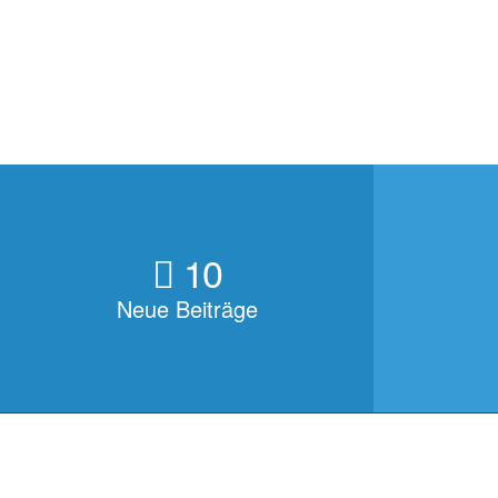
10
Neue Beiträge