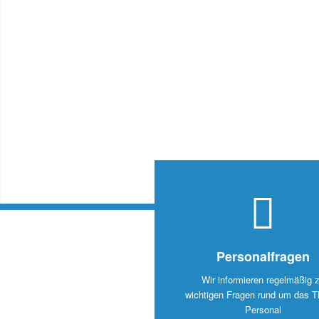
Personalfragen
Wir informieren regelmäßig 
wichtigen Fragen rund um das 
Personal