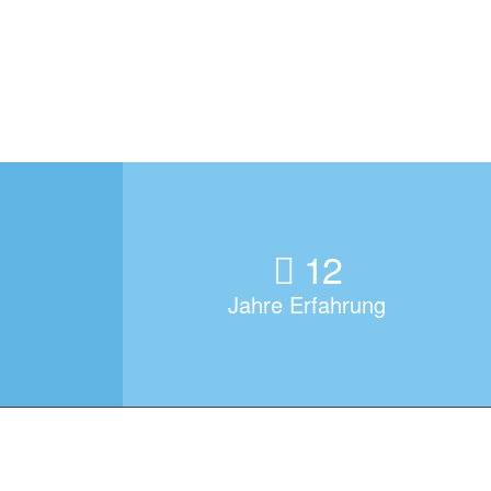
12
Jahre Erfahrung