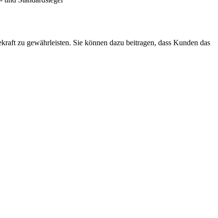
ekraft zu gewährleisten. Sie können dazu beitragen, dass Kunden das