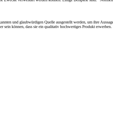
erkannten und glaubwürdigen Quelle ausgestellt werden, um ihre Aussag
her sein können, dass sie ein qualitativ hochwertiges Produkt erwerben.