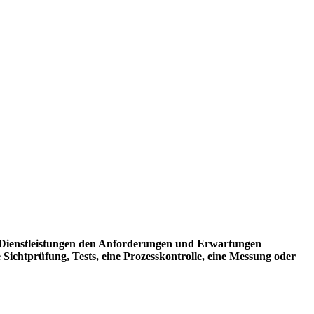
der Dienstleistungen den Anforderungen und Erwartungen
e Sichtprüfung, Tests, eine Prozesskontrolle, eine Messung oder