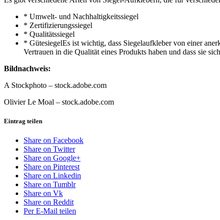
* Umwelt- und Nachhaltigkeitssiegel
* Zertifizierungssiegel
* Qualitätssiegel
* GütesiegelEs ist wichtig, dass Siegelaufkleber von einer an
Vertrauen in die Qualität eines Produkts haben und dass sie sic
Bildnachweis:
A Stockphoto – stock.adobe.com
Olivier Le Moal – stock.adobe.com
Eintrag teilen
Share on Facebook
Share on Twitter
Share on Google+
Share on Pinterest
Share on Linkedin
Share on Tumblr
Share on Vk
Share on Reddit
Per E-Mail teilen