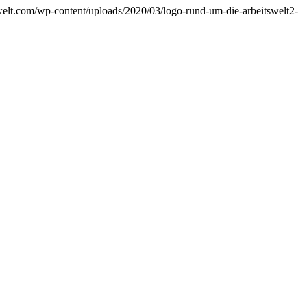
swelt.com/wp-content/uploads/2020/03/logo-rund-um-die-arbeitswelt2-