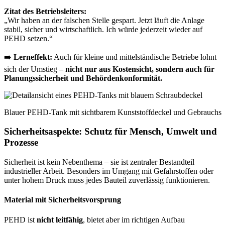
Zitat des Betriebsleiters:
„Wir haben an der falschen Stelle gespart. Jetzt läuft die Anlage
stabil, sicher und wirtschaftlich. Ich würde jederzeit wieder auf
PEHD setzen.“
➡️
Lerneffekt:
Auch für kleine und mittelständische Betriebe lohnt
sich der Umstieg –
nicht nur aus Kostensicht, sondern auch für
Planungssicherheit und Behördenkonformität.
Blauer PEHD-Tank mit sichtbarem Kunststoffdeckel und Gebrauchs
Sicherheitsaspekte: Schutz für Mensch, Umwelt und
Prozesse
Sicherheit ist kein Nebenthema – sie ist zentraler Bestandteil
industrieller Arbeit. Besonders im Umgang mit Gefahrstoffen oder
unter hohem Druck muss jedes Bauteil zuverlässig funktionieren.
Material mit Sicherheitsvorsprung
PEHD ist
nicht leitfähig
, bietet aber im richtigen Aufbau