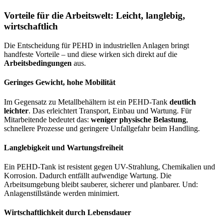
Vorteile für die Arbeitswelt: Leicht, langlebig,
wirtschaftlich
Die Entscheidung für PEHD in industriellen Anlagen bringt
handfeste Vorteile – und diese wirken sich direkt auf die
Arbeitsbedingungen
aus.
Geringes Gewicht, hohe Mobilität
Im Gegensatz zu Metallbehältern ist ein PEHD-Tank
deutlich
leichter
. Das erleichtert Transport, Einbau und Wartung. Für
Mitarbeitende bedeutet das:
weniger physische Belastung
,
schnellere Prozesse und geringere Unfallgefahr beim Handling.
Langlebigkeit und Wartungsfreiheit
Ein PEHD-Tank ist resistent gegen UV-Strahlung, Chemikalien und
Korrosion. Dadurch entfällt aufwendige Wartung. Die
Arbeitsumgebung bleibt sauberer, sicherer und planbarer. Und:
Anlagenstillstände werden minimiert.
Wirtschaftlichkeit durch Lebensdauer