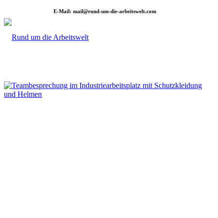
E-Mail: mail@rund-um-die-arbeitswelt.com