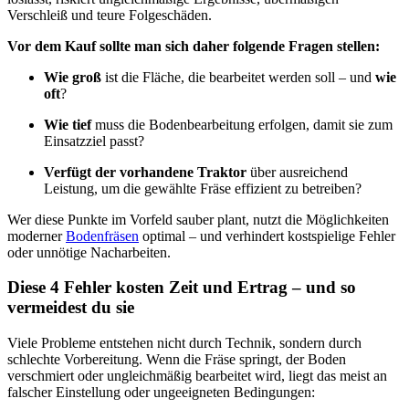
Verschleiß und teure Folgeschäden.
Vor dem Kauf sollte man sich daher folgende Fragen stellen:
Wie groß
ist die Fläche, die bearbeitet werden soll – und
wie
oft
?
Wie tief
muss die Bodenbearbeitung erfolgen, damit sie zum
Einsatzziel passt?
Verfügt der vorhandene Traktor
über ausreichend
Leistung, um die gewählte Fräse effizient zu betreiben?
Wer diese Punkte im Vorfeld sauber plant, nutzt die Möglichkeiten
moderner
Bodenfräsen
optimal – und verhindert kostspielige Fehler
oder unnötige Nacharbeiten.
Diese 4 Fehler kosten Zeit und Ertrag – und so
vermeidest du sie
Viele Probleme entstehen nicht durch Technik, sondern durch
schlechte Vorbereitung. Wenn die Fräse springt, der Boden
verschmiert oder ungleichmäßig bearbeitet wird, liegt das meist an
falscher Einstellung oder ungeeigneten Bedingungen: