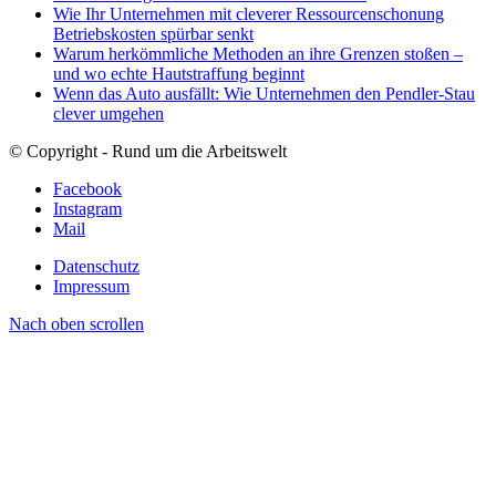
Wie Ihr Unternehmen mit cleverer Ressourcenschonung
Betriebskosten spürbar senkt
Warum herkömmliche Methoden an ihre Grenzen stoßen –
und wo echte Hautstraffung beginnt
Wenn das Auto ausfällt: Wie Unternehmen den Pendler-Stau
clever umgehen
© Copyright - Rund um die Arbeitswelt
Facebook
Instagram
Mail
Datenschutz
Impressum
Nach oben scrollen