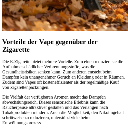
Vorteile der Vape gegenüber der
Zigarette
Die E-Zigarette bietet mehrere Vorteile. Zum einen reduziert sie die
Aufnahme schädlicher Verbrennungsstoffe, was die
Gesundheitsrisiken senken kann. Zum anderen entsteht beim
Dampfen kein unangenehmer Geruch an Kleidung oder in Räumen.
Zudem sind Vapes oft kosteneffizienter als der regelmäßige Kauf
von Zigarettenpackungen.
Die Vielfalt der verfügbaren Aromen macht das Dampfen
abwechslungsreich. Dieses sensorische Erlebnis kann die
Raucherpause attraktiver gestalten und das Verlangen nach
Tabakprodukten mindern. Auch die Möglichkeit, den Nikotingehalt
schrittweise zu reduzieren, unterstützt viele beim
Entwöhnungsprozess.