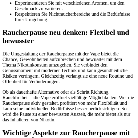
Experimentieren Sie mit verschiedenen Aromen, um den
Geschmack zu variieren.
Respektieren Sie Nichtraucherbereiche und die Bedürfnisse
Ihrer Umgebung.
Raucherpause neu denken: Flexibel und
bewusster
Die Umgestaltung der Raucherpause mit der Vape bietet die
Chance, Gewohnheiten aufzubrechen und bewusster mit dem
Thema Nikotinkonsum umzugehen. Sie verbindet den
Genussmoment mit moderner Technik und kann gesundheitliche
Risiken verringern. Gleichzeitig verlangt sie eine neue Routine und
Offenheit für Veränderungen.
Ob als dauerhafte Alternative oder als Schritt Richtung
Rauchfreiheit – die Vape eröffnet vielfältige Möglichkeiten. Wer die
Raucherpause aktiv gestaltet, profitiert von mehr Flexibilität und
kann seine individuellen Bedürfnisse besser berücksichtigen. So
wird die Pause zu einer bewussten Auszeit, die mehr bietet als nur
das Inhalieren von Nikotin.
Wichtige Aspekte zur Raucherpause mit