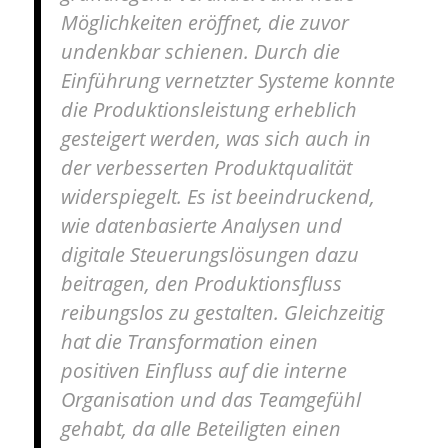
Möglichkeiten eröffnet, die zuvor
undenkbar schienen. Durch die
Einführung vernetzter Systeme konnte
die Produktionsleistung erheblich
gesteigert werden, was sich auch in
der verbesserten Produktqualität
widerspiegelt. Es ist beeindruckend,
wie datenbasierte Analysen und
digitale Steuerungslösungen dazu
beitragen, den Produktionsfluss
reibungslos zu gestalten. Gleichzeitig
hat die Transformation einen
positiven Einfluss auf die interne
Organisation und das Teamgefühl
gehabt, da alle Beteiligten einen