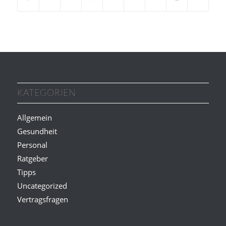
KATEGORIEN
Allgemein
Gesundheit
Personal
Ratgeber
Tipps
Uncategorized
Vertragsfragen