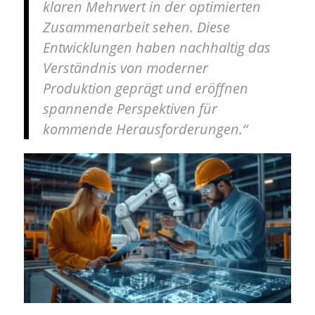
klaren Mehrwert in der optimierten
Zusammenarbeit sehen. Diese
Entwicklungen haben nachhaltig das
Verständnis von moderner
Produktion geprägt und eröffnen
spannende Perspektiven für
kommende Herausforderungen.“