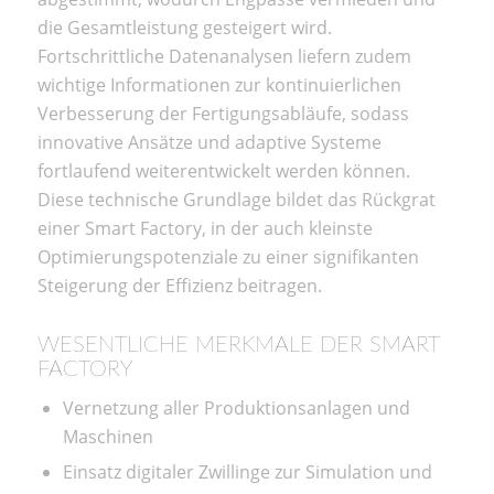
die Gesamtleistung gesteigert wird.
Fortschrittliche Datenanalysen liefern zudem
wichtige Informationen zur kontinuierlichen
Verbesserung der Fertigungsabläufe, sodass
innovative Ansätze und adaptive Systeme
fortlaufend weiterentwickelt werden können.
Diese technische Grundlage bildet das Rückgrat
einer Smart Factory, in der auch kleinste
Optimierungspotenziale zu einer signifikanten
Steigerung der Effizienz beitragen.
WESENTLICHE MERKMALE DER SMART
FACTORY
Vernetzung aller Produktionsanlagen und
Maschinen
Einsatz digitaler Zwillinge zur Simulation und