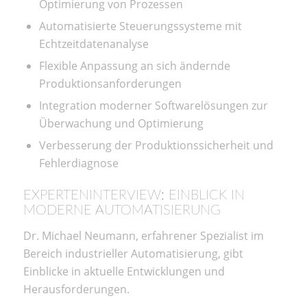
Optimierung von Prozessen
Automatisierte Steuerungssysteme mit
Echtzeitdatenanalyse
Flexible Anpassung an sich ändernde
Produktionsanforderungen
Integration moderner Softwarelösungen zur
Überwachung und Optimierung
Verbesserung der Produktionssicherheit und
Fehlerdiagnose
EXPERTENINTERVIEW: EINBLICK IN
MODERNE AUTOMATISIERUNG
Dr. Michael Neumann, erfahrener Spezialist im
Bereich industrieller Automatisierung, gibt
Einblicke in aktuelle Entwicklungen und
Herausforderungen.