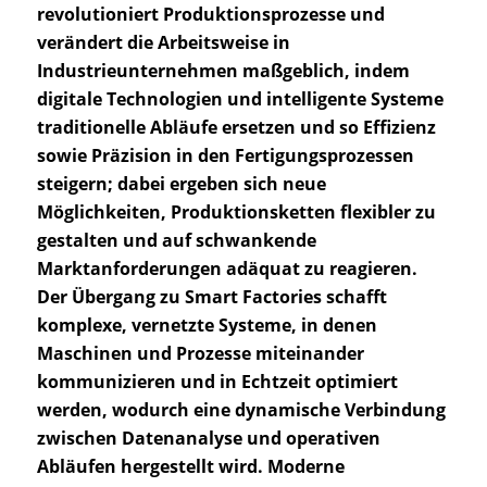
revolutioniert Produktionsprozesse und
verändert die Arbeitsweise in
Industrieunternehmen maßgeblich, indem
digitale Technologien und intelligente Systeme
traditionelle Abläufe ersetzen und so Effizienz
sowie Präzision in den Fertigungsprozessen
steigern; dabei ergeben sich neue
Möglichkeiten, Produktionsketten flexibler zu
gestalten und auf schwankende
Marktanforderungen adäquat zu reagieren.
Der Übergang zu Smart Factories schafft
komplexe, vernetzte Systeme, in denen
Maschinen und Prozesse miteinander
kommunizieren und in Echtzeit optimiert
werden, wodurch eine dynamische Verbindung
zwischen Datenanalyse und operativen
Abläufen hergestellt wird. Moderne