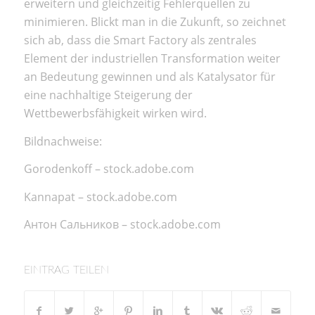
erweitern und gleichzeitig Fehlerquellen zu
minimieren. Blickt man in die Zukunft, so zeichnet
sich ab, dass die Smart Factory als zentrales
Element der industriellen Transformation weiter
an Bedeutung gewinnen und als Katalysator für
eine nachhaltige Steigerung der
Wettbewerbsfähigkeit wirken wird.
Bildnachweise:
Gorodenkoff
– stock.adobe.com
Kannapat
– stock.adobe.com
Антон Сальников
– stock.adobe.com
EINTRAG TEILEN