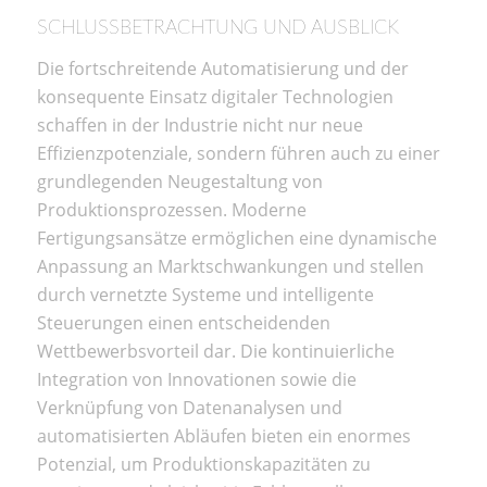
SCHLUSSBETRACHTUNG UND AUSBLICK
Die fortschreitende Automatisierung und der
konsequente Einsatz digitaler Technologien
schaffen in der Industrie nicht nur neue
Effizienzpotenziale, sondern führen auch zu einer
grundlegenden Neugestaltung von
Produktionsprozessen. Moderne
Fertigungsansätze ermöglichen eine dynamische
Anpassung an Marktschwankungen und stellen
durch vernetzte Systeme und intelligente
Steuerungen einen entscheidenden
Wettbewerbsvorteil dar. Die kontinuierliche
Integration von Innovationen sowie die
Verknüpfung von Datenanalysen und
automatisierten Abläufen bieten ein enormes
Potenzial, um Produktionskapazitäten zu