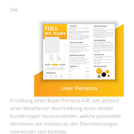
Die
Erstellung eines Buyer Persona hilft, um anhand
einer detaillierten Beschreibung eines idealen
Kundentypen herauszufinden, welche potenzielle
Abnehmer am meisten an den Dienstleistungen
interessiert sein könnten.