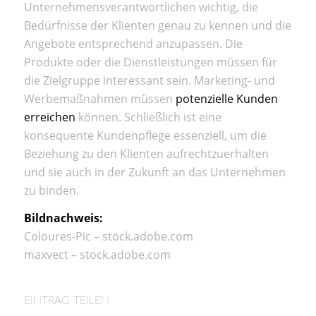
Unternehmensverantwortlichen wichtig, die
Bedürfnisse der Klienten genau zu kennen und die
Angebote entsprechend anzupassen. Die
Produkte oder die Dienstleistungen müssen für
die Zielgruppe interessant sein. Marketing- und
Werbemaßnahmen müssen
potenzielle Kunden
erreichen
können. Schließlich ist eine
konsequente Kundenpflege essenziell, um die
Beziehung zu den Klienten aufrechtzuerhalten
und sie auch in der Zukunft an das Unternehmen
zu binden.
Bildnachweis:
Coloures-Pic – stock.adobe.com
maxvect – stock.adobe.com
EINTRAG TEILEN