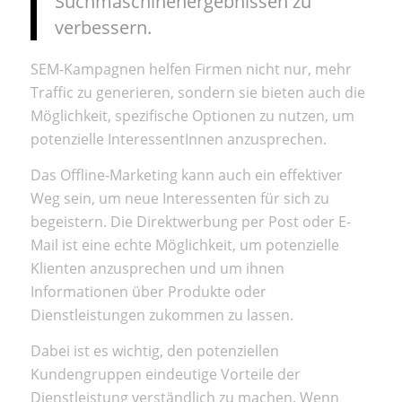
Suchmaschinenergebnissen zu
verbessern.
SEM-Kampagnen helfen Firmen nicht nur, mehr
Traffic zu generieren, sondern sie bieten auch die
Möglichkeit, spezifische Optionen zu nutzen, um
potenzielle InteressentInnen anzusprechen.
Das Offline-Marketing kann auch ein effektiver
Weg sein, um neue Interessenten für sich zu
begeistern. Die Direktwerbung per Post oder E-
Mail ist eine echte Möglichkeit, um potenzielle
Klienten anzusprechen und um ihnen
Informationen über Produkte oder
Dienstleistungen zukommen zu lassen.
Dabei ist es wichtig, den potenziellen
Kundengruppen eindeutige Vorteile der
Dienstleistung verständlich zu machen. Wenn