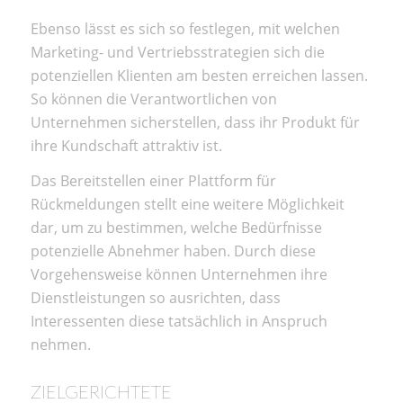
Ebenso lässt es sich so festlegen, mit welchen
Marketing- und Vertriebsstrategien sich die
potenziellen Klienten am besten erreichen lassen.
So können die Verantwortlichen von
Unternehmen sicherstellen, dass ihr Produkt für
ihre Kundschaft attraktiv ist.
Das Bereitstellen einer Plattform für
Rückmeldungen stellt eine weitere Möglichkeit
dar, um zu bestimmen, welche Bedürfnisse
potenzielle Abnehmer haben. Durch diese
Vorgehensweise können Unternehmen ihre
Dienstleistungen so ausrichten, dass
Interessenten diese tatsächlich in Anspruch
nehmen.
ZIELGERICHTETE