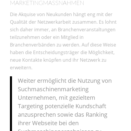
MARKETINGMASSNAHMEN
Die Akquise von Neukunden hängt eng mit der
Qualität der Netzwerkarbeit zusammen. Es lohnt
sich daher immer, an Branchenveranstaltungen
teilzunehmen oder ein Mitglied in
Branchenverbänden zu werden. Auf diese Weise
haben die Entscheidungsträger die Möglichkeit,
neue Kontakte knüpfen und ihr Netzwerk zu
erweitern.
Weiter ermöglicht die Nutzung von
Suchmaschinenmarketing
Unternehmen, mit gezieltem
Targeting potenzielle Kundschaft
anzusprechen sowie das Ranking
ihrer Webseite bei den