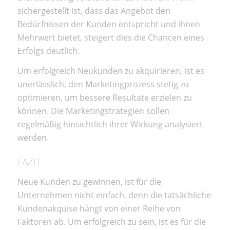
sichergestellt ist, dass das Angebot den
Bedürfnissen der Kunden entspricht und ihnen
Mehrwert bietet, steigert dies die Chancen eines
Erfolgs deutlich.
Um erfolgreich Neukunden zu akquirieren, ist es
unerlässlich, den Marketingprozess stetig zu
optimieren, um bessere Resultate erzielen zu
können. Die Marketingstrategien sollen
regelmäßig hinsichtlich ihrer Wirkung analysiert
werden.
FAZIT
Neue Kunden zu gewinnen, ist für die
Unternehmen nicht einfach, denn die tatsächliche
Kundenakquise hängt von einer Reihe von
Faktoren ab. Um erfolgreich zu sein, ist es für die