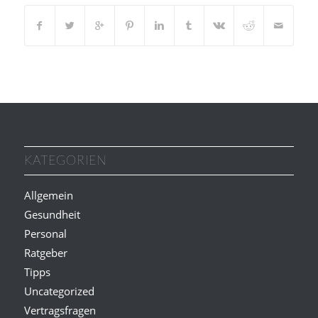
KATEGORIEN
Allgemein
Gesundheit
Personal
Ratgeber
Tipps
Uncategorized
Vertragsfragen