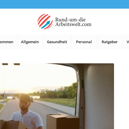
lkommen
Allgemein
Gesundheit
Personal
Ratgeber
V