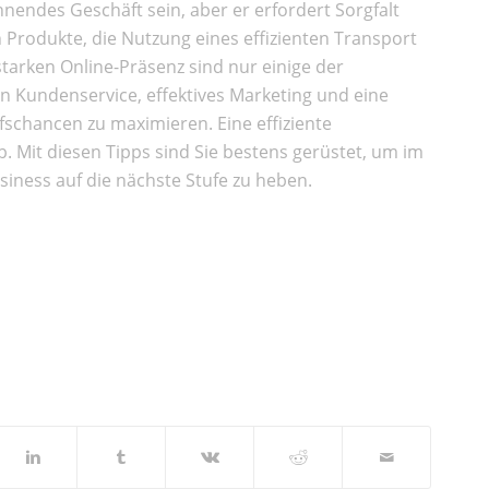
nendes Geschäft sein, aber er erfordert Sorgfalt
 Produkte, die Nutzung eines effizienten Transport
tarken Online-Präsenz sind nur einige der
ten Kundenservice, effektives Marketing und eine
fschancen zu maximieren. Eine effiziente
. Mit diesen Tipps sind Sie bestens gerüstet, um im
siness auf die nächste Stufe zu heben.