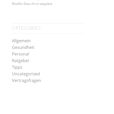
Pendler-Stau clever umgehen
CATEGORIES
Allgemein
Gesundheit
Personal
Ratgeber
Tipps
Uncategorized
Vertragsfragen