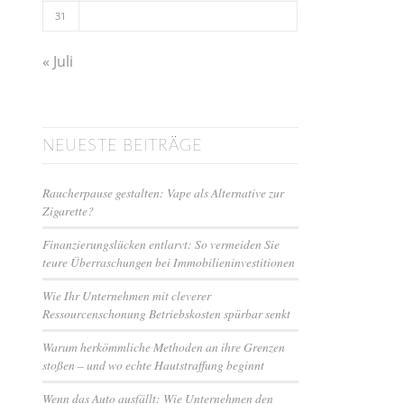
31
« Juli
NEUESTE BEITRÄGE
Raucherpause gestalten: Vape als Alternative zur
Zigarette?
Finanzierungslücken entlarvt: So vermeiden Sie
teure Überraschungen bei Immobilieninvestitionen
Wie Ihr Unternehmen mit cleverer
Ressourcenschonung Betriebskosten spürbar senkt
Warum herkömmliche Methoden an ihre Grenzen
stoßen – und wo echte Hautstraffung beginnt
Wenn das Auto ausfällt: Wie Unternehmen den