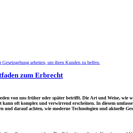
tfaden zum Erbrecht
eden von uns früher oder später betrifft. Die Art und Weise, wi
t kann oft komplex und verwirrend erscheinen. In diesem umfass
ren und darauf achten, wie moderne Technologien und aktuelle Ge