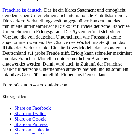
Franchise ist deutsch
. Das ist ein klares Statement und ermöglicht
den deutschen Unternehmen auch internationale Eintrittsbarrieren.
Die stärkere Verhandlungsposition gegenüber Banken und das
minimierte unternehmerische Risiko ist für viele deutsche Franchise
Unternehmen ein Erfolgsgarant. Das System erfreut sich vieler
Vorzüge, die von deutschen Unternehmen wie Fressnapf gerne
angenommen werden. Die Chance des Wachstums steigt und das
Risiko des Verlusts sinkt. Ein attraktives Modell, das besonders in
Deutschland auf große Freude trifft. Erfolg kann schneller maximiert
und das Franchise Modell in unterschiedlichen Branchen
angewendet werden. Damit wird auch in Zukunft der Franchise
Markt für deutsche Unternehmen attraktiv bleiben und ist somit ein
lukratives Geschäftsmodell für Firmen aus Deutschland.
Foto: ra2 studio – stock.adobe.com
Eintrag teilen
Share on Facebook
Share on Twitter
Share on Google+
Share on Pinterest
Share on Linkedin