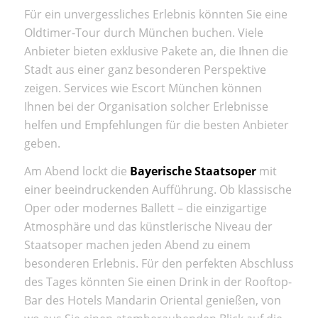
Für ein unvergessliches Erlebnis könnten Sie eine
Oldtimer-Tour durch München buchen. Viele
Anbieter bieten exklusive Pakete an, die Ihnen die
Stadt aus einer ganz besonderen Perspektive
zeigen. Services wie Escort München können
Ihnen bei der Organisation solcher Erlebnisse
helfen und Empfehlungen für die besten Anbieter
geben.
Am Abend lockt die
Bayerische Staatsoper
mit
einer beeindruckenden Aufführung. Ob klassische
Oper oder modernes Ballett – die einzigartige
Atmosphäre und das künstlerische Niveau der
Staatsoper machen jeden Abend zu einem
besonderen Erlebnis. Für den perfekten Abschluss
des Tages könnten Sie einen Drink in der Rooftop-
Bar des Hotels Mandarin Oriental genießen, von