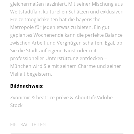
gleichermaßen fasziniert. Mit seiner Mischung aus
Weltstadtflair, kulturellen Schätzen und exklusiven
Freizeitmöglichkeiten hat die bayerische
Metropole für jeden etwas zu bieten. Ein gut
geplantes Wochenende kann die perfekte Balance
zwischen Arbeit und Vergnügen schaffen. Egal, ob
Sie die Stadt auf eigene Faust oder mit
professioneller Unterstützung entdecken –
München wird Sie mit seinem Charme und seiner
Vielfalt begeistern.
Bildnachweis:
Zvonimir & beatrice prève & AboutLife/Adobe
Stock
EINTRAG TEILEN