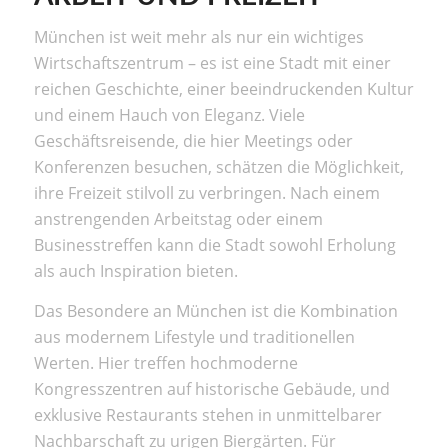
München ist weit mehr als nur ein wichtiges
Wirtschaftszentrum – es ist eine Stadt mit einer
reichen Geschichte, einer beeindruckenden Kultur
und einem Hauch von Eleganz. Viele
Geschäftsreisende, die hier Meetings oder
Konferenzen besuchen, schätzen die Möglichkeit,
ihre Freizeit stilvoll zu verbringen. Nach einem
anstrengenden Arbeitstag oder einem
Businesstreffen kann die Stadt sowohl Erholung
als auch Inspiration bieten.
Das Besondere an München ist die Kombination
aus modernem Lifestyle und traditionellen
Werten. Hier treffen hochmoderne
Kongresszentren auf historische Gebäude, und
exklusive Restaurants stehen in unmittelbarer
Nachbarschaft zu urigen Biergärten. Für