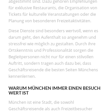
abgestimmt sind. Dazu gehören Empfehlungen
für exklusive Restaurants, die Organisation von
Tickets für kulturelle Veranstaltungen oder die
Planung von besonderen Freizeitaktivitäten.
Diese Dienste sind besonders wertvoll, wenn es
darum geht, den Aufenthalt so angenehm und
stressfrei wie möglich zu gestalten. Durch ihre
Ortskenntnis und Professionalität sorgen die
Begleitpersonen nicht nur für einen stilvollen
Auftritt, sondern tragen auch dazu bei, dass
Geschäftsreisende die besten Seiten Münchens
kennenlernen.
WARUM MÜNCHEN IMMER EINEN BESUCH
WERT IST
München ist eine Stadt, die sowohl
Geschäftsreisende als auch Freizeitbesucher