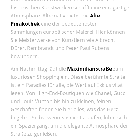
historischen Kunstwerken schafft eine einzigartige
Atmosphäre. Alternativ bietet die
Alte
Pinakothek
eine der bedeutendsten
Sammlungen europäischer Malerei. Hier können
Sie Meisterwerke von Künstlern wie Albrecht
Dürer, Rembrandt und Peter Paul Rubens
bewundern.
Am Nachmittag lädt die
Maximilianstraße
zum
luxuriösen Shopping ein. Diese berühmte Straße
ist ein Paradies für alle, die Wert auf Exklusivität
legen. Von High-End-Boutiquen wie Chanel, Gucci
und Louis Vuitton bis hin zu kleinen, feinen
Geschäften finden Sie hier alles, was das Herz
begehrt. Selbst wenn Sie nichts kaufen, lohnt sich
ein Spaziergang, um die elegante Atmosphäre der
Straße zu genießen.