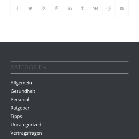
KATEGORIEN
Allgemein
Gesundheit
Personal
Ratgeber
Tipps
Uncategorized
Vertragsfragen