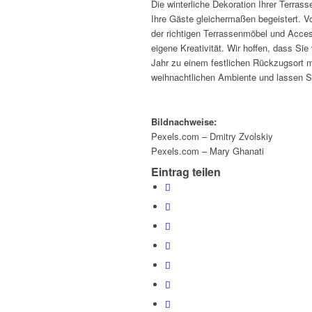
Die winterliche Dekoration Ihrer Terras
Ihre Gäste gleichermaßen begeistert. V
der richtigen Terrassenmöbel und Access
eigene Kreativität. Wir hoffen, dass Sie
Jahr zu einem festlichen Rückzugsort
weihnachtlichen Ambiente und lassen Si
Bildnachweise:
Pexels.com – Dmitry Zvolskiy
Pexels.com – Mary Ghanati
Eintrag teilen