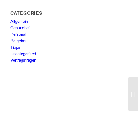
CATEGORIES
Allgemein
Gesundheit
Personal
Ratgeber
Tipps
Uncategorized
Vertragsfragen