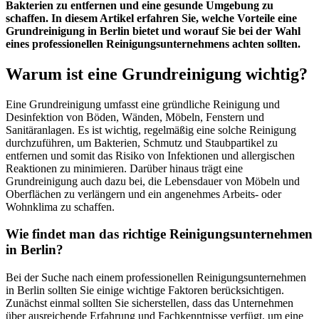
Bakterien zu entfernen und eine gesunde Umgebung zu
schaffen. In diesem Artikel erfahren Sie, welche Vorteile eine
Grundreinigung in Berlin bietet und worauf Sie bei der Wahl
eines professionellen Reinigungsunternehmens achten sollten.
Warum ist eine Grundreinigung wichtig?
Eine Grundreinigung umfasst eine gründliche Reinigung und
Desinfektion von Böden, Wänden, Möbeln, Fenstern und
Sanitäranlagen. Es ist wichtig, regelmäßig eine solche Reinigung
durchzuführen, um Bakterien, Schmutz und Staubpartikel zu
entfernen und somit das Risiko von Infektionen und allergischen
Reaktionen zu minimieren. Darüber hinaus trägt eine
Grundreinigung auch dazu bei, die Lebensdauer von Möbeln und
Oberflächen zu verlängern und ein angenehmes Arbeits- oder
Wohnklima zu schaffen.
Wie findet man das richtige Reinigungsunternehmen
in Berlin?
Bei der Suche nach einem professionellen Reinigungsunternehmen
in Berlin sollten Sie einige wichtige Faktoren berücksichtigen.
Zunächst einmal sollten Sie sicherstellen, dass das Unternehmen
über ausreichende Erfahrung und Fachkenntnisse verfügt, um eine