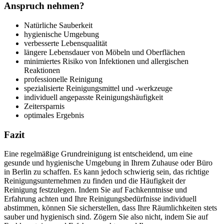
Anspruch nehmen?
Natürliche Sauberkeit
hygienische Umgebung
verbesserte Lebensqualität
längere Lebensdauer von Möbeln und Oberflächen
minimiertes Risiko von Infektionen und allergischen
Reaktionen
professionelle Reinigung
spezialisierte Reinigungsmittel und -werkzeuge
individuell angepasste Reinigungshäufigkeit
Zeitersparnis
optimales Ergebnis
Fazit
Eine regelmäßige Grundreinigung ist entscheidend, um eine
gesunde und hygienische Umgebung in Ihrem Zuhause oder Büro
in Berlin zu schaffen. Es kann jedoch schwierig sein, das richtige
Reinigungsunternehmen zu finden und die Häufigkeit der
Reinigung festzulegen. Indem Sie auf Fachkenntnisse und
Erfahrung achten und Ihre Reinigungsbedürfnisse individuell
abstimmen, können Sie sicherstellen, dass Ihre Räumlichkeiten stets
sauber und hygienisch sind. Zögern Sie also nicht, indem Sie auf