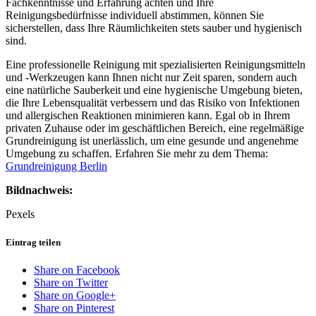
Fachkenntnisse und Erfahrung achten und Ihre
Reinigungsbedürfnisse individuell abstimmen, können Sie
sicherstellen, dass Ihre Räumlichkeiten stets sauber und hygienisch
sind.
Eine professionelle Reinigung mit spezialisierten Reinigungsmitteln
und -Werkzeugen kann Ihnen nicht nur Zeit sparen, sondern auch
eine natürliche Sauberkeit und eine hygienische Umgebung bieten,
die Ihre Lebensqualität verbessern und das Risiko von Infektionen
und allergischen Reaktionen minimieren kann. Egal ob in Ihrem
privaten Zuhause oder im geschäftlichen Bereich, eine regelmäßige
Grundreinigung ist unerlässlich, um eine gesunde und angenehme
Umgebung zu schaffen. Erfahren Sie mehr zu dem Thema:
Grundreinigung Berlin
Bildnachweis:
Pexels
Eintrag teilen
Share on Facebook
Share on Twitter
Share on Google+
Share on Pinterest