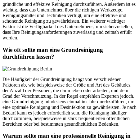
gründliche und effektive Reinigung durchzuführen. Außerdem ist es
wichtig, dass das Unternehmen über die richtigen Werkzeuge,
Reinigungsmittel und Techniken verfügt, um eine effektive und
schonende Reinigung zu gewährleisten. Ein weiterer wichtiger
Faktor ist die Verfügbarkeit des Unternehmens, um sicherzustellen,
dass Ihre Reinigungsanforderungen zuverlässig und zeitnah erfüllt
werden.
Wie oft sollte man eine Grundreinigung
durchführen lassen?
Die Häufigkeit der Grundreinigung hängt von verschiedenen
Faktoren ab, wie beispielsweise der Größe und Art des Gebäudes,
der Anzahl der Personen, die darin leben oder arbeiten, und dem
Grad der Verschmutzung. In der Regel empfehlen Experten jedoch,
eine Grundreinigung mindestens einmal im Jahr durchzuführen, um
eine optimale Reinigung und Desinfektion zu gewährleisten. Je nach
Bedarf kann es jedoch erforderlich sein, die Reinigung häufiger
durchzuführen, beispielsweise in stark frequentierten öffentlichen
Bereichen oder bei bestimmten gesundheitlichen Bedenken.
Warum sollte man eine professionelle Reinigung in